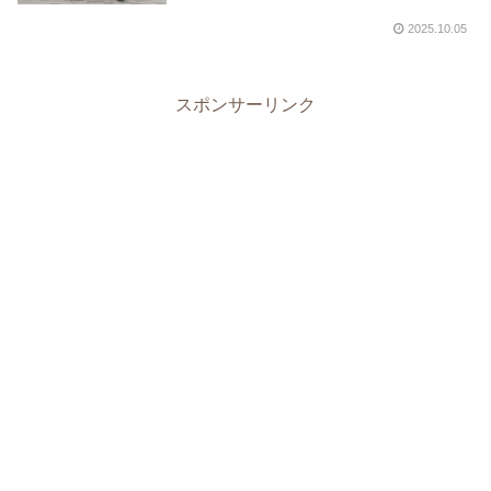
2025.10.05
スポンサーリンク