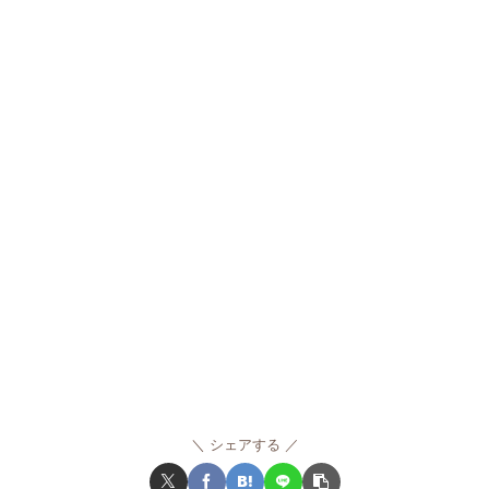
シェアする