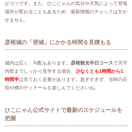
がコツです。また、ひこにゃんの気分や天気によって登場
場所が変わることもあるため、最新情報のチェックは欠か
せません。
彦根城の「登城」にかかる時間を見積もる
城内は広く、勾配もあります。
彦根観光半日コース
で天守
内部までしっかり見学する場合、
少なくとも1時間から1
時間半
は見ておく必要があります。急ぎすぎず、当時の石
垣や櫓のディテールも楽しんでくださいね。
ひこにゃん公式サイトで最新のスケジュールを
把握