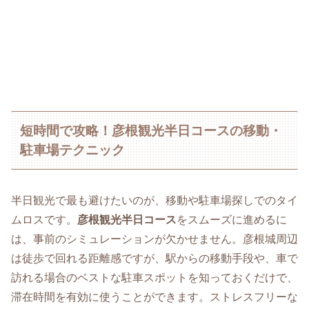
短時間で攻略！彦根観光半日コースの移動・
駐車場テクニック
半日観光で最も避けたいのが、移動や駐車場探しでのタイ
ムロスです。
彦根観光半日コース
をスムーズに進めるに
は、事前のシミュレーションが欠かせません。彦根城周辺
は徒歩で回れる距離感ですが、駅からの移動手段や、車で
訪れる場合のベストな駐車スポットを知っておくだけで、
滞在時間を有効に使うことができます。ストレスフリーな