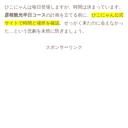
ひこにゃんは毎日登場しますが、時間は決まっています。
彦根観光半日コース
の計画を立てる前に、
ひこにゃん公式
サイトで時間と場所を確認
。せっかく来たのに会えなかっ
た…という悲劇を未然に防ぎましょう。
スポンサーリンク