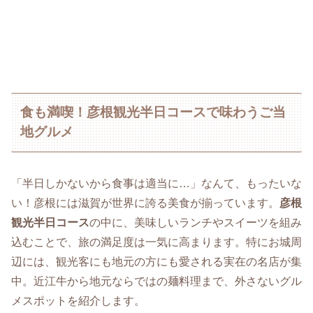
食も満喫！彦根観光半日コースで味わうご当
地グルメ
「半日しかないから食事は適当に…」なんて、もったいな
い！彦根には滋賀が世界に誇る美食が揃っています。
彦根
観光半日コース
の中に、美味しいランチやスイーツを組み
込むことで、旅の満足度は一気に高まります。特にお城周
辺には、観光客にも地元の方にも愛される実在の名店が集
中。近江牛から地元ならではの麺料理まで、外さないグル
メスポットを紹介します。