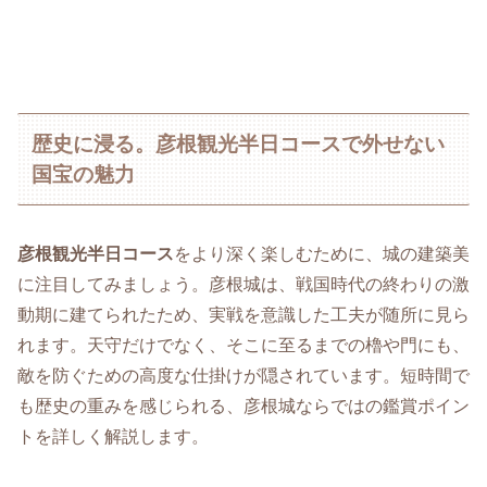
歴史に浸る。彦根観光半日コースで外せない
国宝の魅力
彦根観光半日コース
をより深く楽しむために、城の建築美
に注目してみましょう。彦根城は、戦国時代の終わりの激
動期に建てられたため、実戦を意識した工夫が随所に見ら
れます。天守だけでなく、そこに至るまでの櫓や門にも、
敵を防ぐための高度な仕掛けが隠されています。短時間で
も歴史の重みを感じられる、彦根城ならではの鑑賞ポイン
トを詳しく解説します。