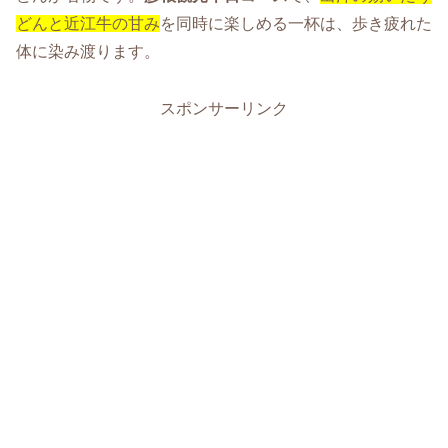
どんと近江牛の甘み
を同時に楽しめる一杯は、歩き疲れた
体に染み渡ります。
スポンサーリンク