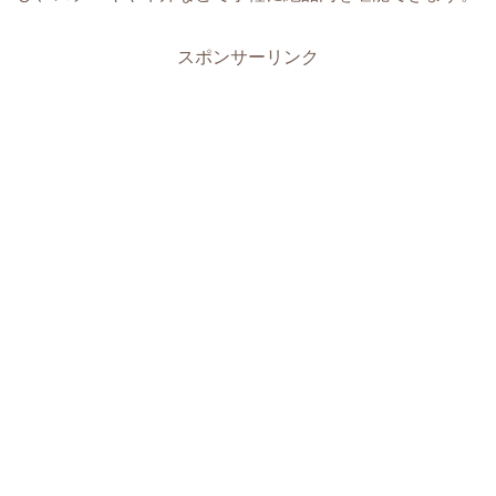
スポンサーリンク