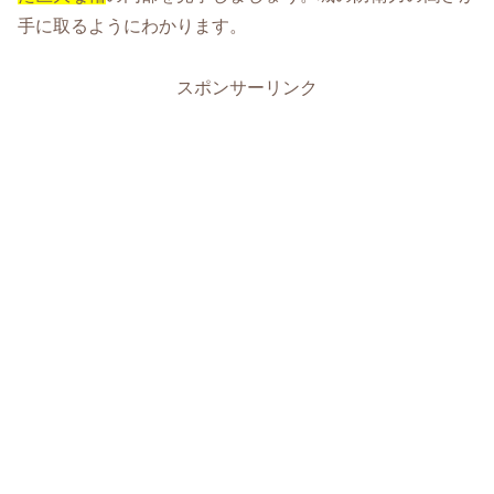
手に取るようにわかります。
スポンサーリンク