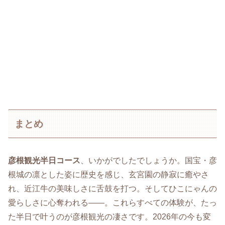
まとめ
彦根観光半日コース
、いかがでしたでしょうか。国宝・彦
根城の凛とした姿に歴史を感じ、玄宮園の静寂に癒やさ
れ、近江牛の美味しさに舌鼓を打つ。そしてひこにゃんの
愛らしさに心奪われる――。これらすべての体験が、たっ
た半日で叶うのが彦根観光の凄さです。2026年の今も変