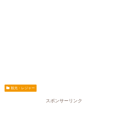
観光・レジャー
スポンサーリンク