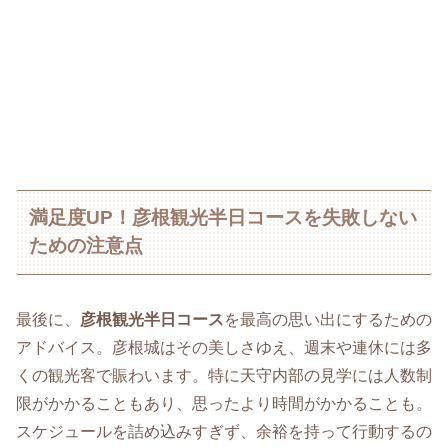
満足度UP！彦根観光半日コースを失敗しない
ための注意点
最後に、
彦根観光半日コース
を最高の思い出にするための
アドバイス。彦根城はその美しさゆえ、週末や連休には多
くの観光客で賑わいます。特に天守内部の見学には人数制
限がかかることもあり、思ったより時間がかかることも。
スケジュールを詰め込みすぎず、余裕を持って行動するの