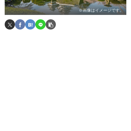
※画像はイメージです。