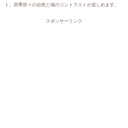
ト。四季折々の自然と城のコントラストが楽しめます。
スポンサーリンク