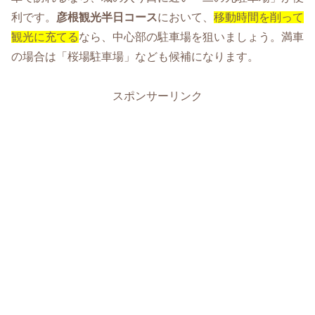
利です。
彦根観光半日コース
において、
移動時間を削って
観光に充てる
なら、中心部の駐車場を狙いましょう。満車
の場合は「桜場駐車場」なども候補になります。
スポンサーリンク