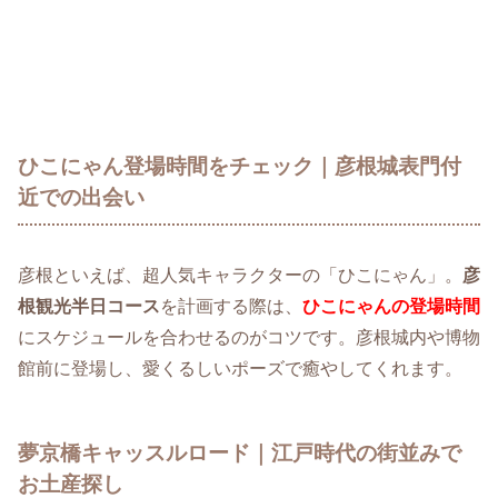
ひこにゃん登場時間をチェック｜彦根城表門付
近での出会い
彦根といえば、超人気キャラクターの「ひこにゃん」。
彦
根観光半日コース
を計画する際は、
ひこにゃんの登場時間
にスケジュールを合わせるのがコツです。彦根城内や博物
館前に登場し、愛くるしいポーズで癒やしてくれます。
夢京橋キャッスルロード｜江戸時代の街並みで
お土産探し