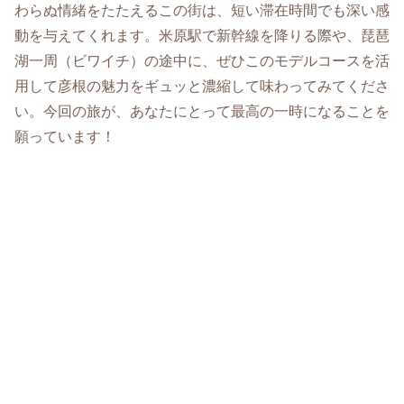
わらぬ情緒をたたえるこの街は、短い滞在時間でも深い感
動を与えてくれます。米原駅で新幹線を降りる際や、琵琶
湖一周（ビワイチ）の途中に、ぜひこのモデルコースを活
用して彦根の魅力をギュッと濃縮して味わってみてくださ
い。今回の旅が、あなたにとって最高の一時になることを
願っています！