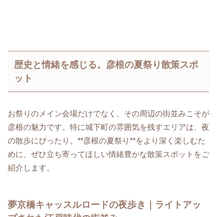
歴史と情緒を感じる。彦根の夏祭り散策スポ
ット
お祭りのメイン会場だけでなく、その周辺の街並みこそが
彦根の魅力です。特に城下町の雰囲気を残すエリアは、夜
の散歩にぴったり。**彦根の夏祭り**をより深く楽しむた
めに、ぜひ立ち寄ってほしい情緒豊かな散策スポットをご
紹介します。
夢京橋キャッスルロードの夜歩き｜ライトアッ