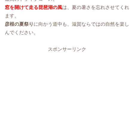
窓を開けて走る琵琶湖の風
は、夏の暑さを忘れさせてくれ
ます。
彦根の夏祭り
に向かう道中も、滋賀ならではの自然を楽し
んでください。
スポンサーリンク