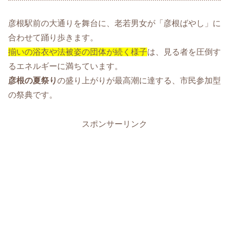
彦根駅前の大通りを舞台に、老若男女が「彦根ばやし」に
合わせて踊り歩きます。
揃いの浴衣や法被姿の団体が続く様子
は、見る者を圧倒す
るエネルギーに満ちています。
彦根の夏祭り
の盛り上がりが最高潮に達する、市民参加型
の祭典です。
スポンサーリンク