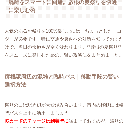
混雑をスマートに回避。彦根の夏祭りを快適
に楽しむ術
人気のあるお祭りを100%楽しむには、ちょっとした「コ
ツ」が必要です。特に交通や暑さへの対策を知っておくだ
けで、当日の快適さが全く変わります。**彦根の夏祭り**
をスムーズに楽しむための、賢い攻略法をまとめました。
彦根駅周辺の混雑と臨時バス｜移動手段の賢い
選択方法
祭りの日は駅周辺が大変混み合います。市内の移動には臨
時バスを上手に活用しましょう。
ICカードのチャージは到着時に
済ませておくのが、帰りの