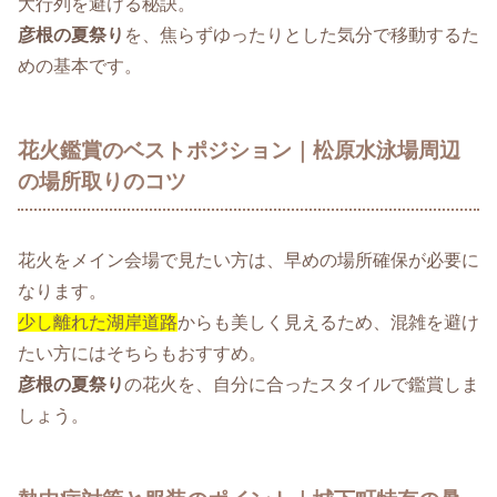
大行列を避ける秘訣。
彦根の夏祭り
を、焦らずゆったりとした気分で移動するた
めの基本です。
花火鑑賞のベストポジション｜松原水泳場周辺
の場所取りのコツ
花火をメイン会場で見たい方は、早めの場所確保が必要に
なります。
少し離れた湖岸道路
からも美しく見えるため、混雑を避け
たい方にはそちらもおすすめ。
彦根の夏祭り
の花火を、自分に合ったスタイルで鑑賞しま
しょう。