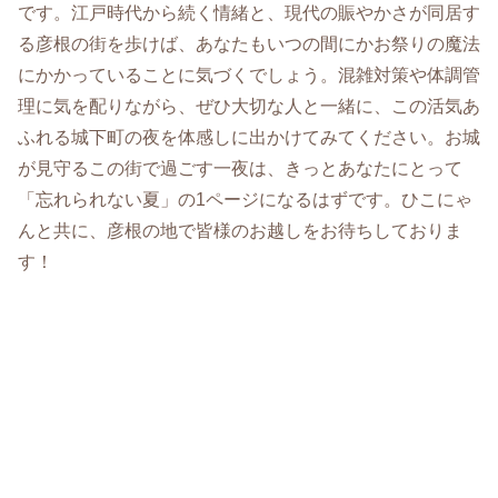
です。江戸時代から続く情緒と、現代の賑やかさが同居す
る彦根の街を歩けば、あなたもいつの間にかお祭りの魔法
にかかっていることに気づくでしょう。混雑対策や体調管
理に気を配りながら、ぜひ大切な人と一緒に、この活気あ
ふれる城下町の夜を体感しに出かけてみてください。お城
が見守るこの街で過ごす一夜は、きっとあなたにとって
「忘れられない夏」の1ページになるはずです。ひこにゃ
んと共に、彦根の地で皆様のお越しをお待ちしておりま
す！