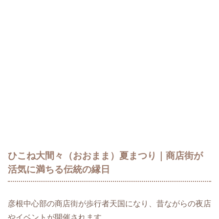
ひこね大間々（おおまま）夏まつり｜商店街が
活気に満ちる伝統の縁日
彦根中心部の商店街が歩行者天国になり、昔ながらの夜店
やイベントが開催されます。