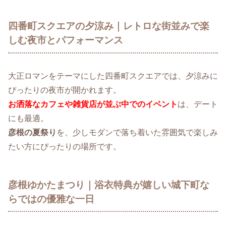
四番町スクエアの夕涼み｜レトロな街並みで楽
しむ夜市とパフォーマンス
大正ロマンをテーマにした四番町スクエアでは、夕涼みに
ぴったりの夜市が開かれます。
お洒落なカフェや雑貨店が並ぶ中でのイベント
は、デート
にも最適。
彦根の夏祭り
を、少しモダンで落ち着いた雰囲気で楽しみ
たい方にぴったりの場所です。
彦根ゆかたまつり｜浴衣特典が嬉しい城下町な
らではの優雅な一日