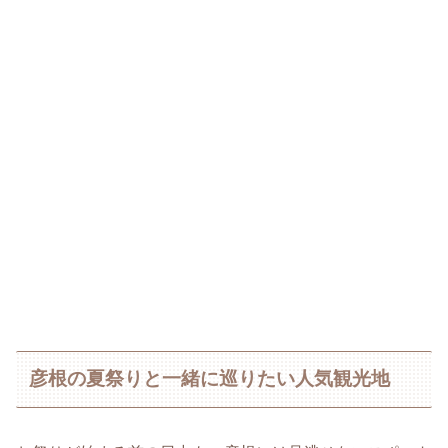
彦根の夏祭りと一緒に巡りたい人気観光地