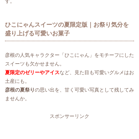
す。
ひこにゃんスイーツの夏限定版｜お祭り気分を
盛り上げる可愛いお菓子
彦根の人気キャラクター「ひこにゃん」をモチーフにした
スイーツも欠かせません。
夏限定のゼリーやアイス
など、見た目も可愛いグルメはお
土産にも。
彦根の夏祭り
の思い出を、甘く可愛い写真として残してみ
ませんか。
スポンサーリンク