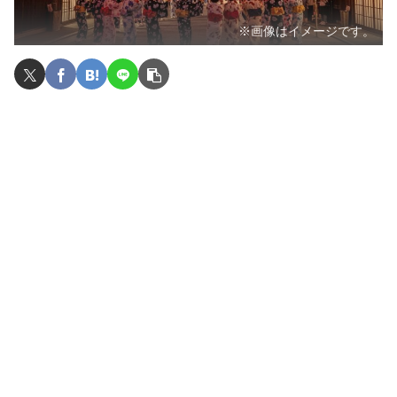
※画像はイメージです。