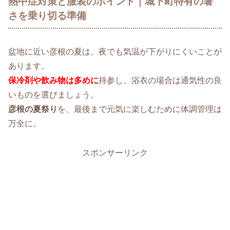
熱中症対策と服装のポイント｜城下町特有の暑
さを乗り切る準備
盆地に近い彦根の夏は、夜でも気温が下がりにくいことが
あります。
保冷剤や飲み物は多めに
持参し、浴衣の場合は通気性の良
いものを選びましょう。
彦根の夏祭り
を、最後まで元気に楽しむために体調管理は
万全に。
スポンサーリンク