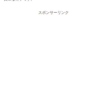
スポンサーリンク