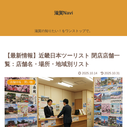
滋賀Navi
滋賀の知りたい！をワンストップで。
【最新情報】近畿日本ツーリスト 閉店店舗一
覧：店舗名・場所・地域別リスト
2025.10.14
2025.10.31
店舗情報・買い物