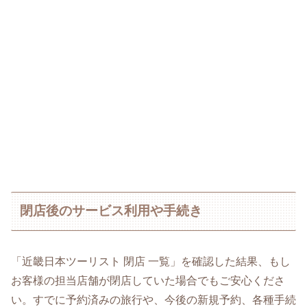
閉店後のサービス利用や手続き
「近畿日本ツーリスト 閉店 一覧」を確認した結果、もし
お客様の担当店舗が閉店していた場合でもご安心くださ
い。すでに予約済みの旅行や、今後の新規予約、各種手続