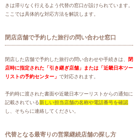
きは滞りなく行えるよう代替の窓口が設けられています。
ここでは具体的な対応方法を解説します。
閉店店舗で予約した旅行の問い合わせ窓口
閉店した店舗で予約した旅行の問い合わせや手続きは、
閉
店時に指定された「引き継ぎ店舗」または「近畿日本ツー
リストの予約センター」
で対応されます。
予約時に渡された書面や近畿日本ツーリストからの通知に
記載されている
新しい担当店舗の名称や電話番号を確認
し、そちらに連絡してください。
代替となる最寄りの営業継続店舗の探し方