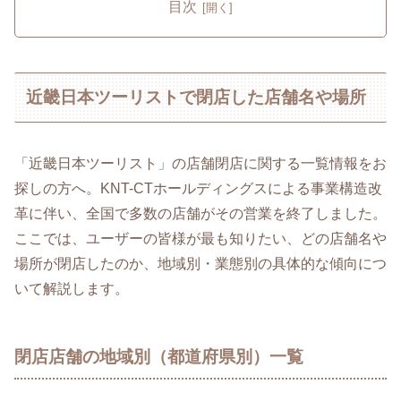
目次
近畿日本ツーリストで閉店した店舗名や場所
「近畿日本ツーリスト」の店舗閉店に関する一覧情報をお
探しの方へ。KNT-CTホールディングスによる事業構造改
革に伴い、全国で多数の店舗がその営業を終了しました。
ここでは、ユーザーの皆様が最も知りたい、どの店舗名や
場所が閉店したのか、地域別・業態別の具体的な傾向につ
いて解説します。
閉店店舗の地域別（都道府県別）一覧