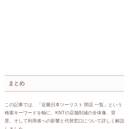
まとめ
この記事では、「近畿日本ツーリスト 閉店 一覧」という
検索キーワードを軸に、KNTの店舗削減の全体像、背
景、そして利用者への影響と代替窓口について詳しく解説
しました。