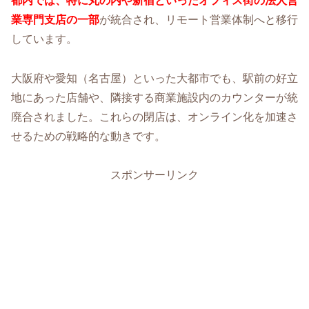
都内では、特に丸の内や新宿といったオフィス街の法人営
業専門支店の一部
が統合され、リモート営業体制へと移行
しています。
大阪府や愛知（名古屋）といった大都市でも、駅前の好立
地にあった店舗や、隣接する商業施設内のカウンターが統
廃合されました。これらの閉店は、オンライン化を加速さ
せるための戦略的な動きです。
スポンサーリンク