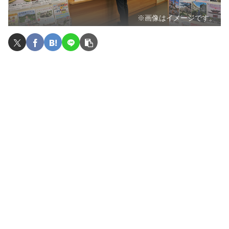
※画像はイメージです。