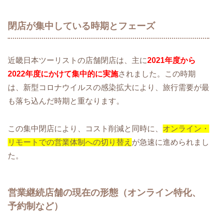
閉店が集中している時期とフェーズ
近畿日本ツーリストの店舗閉店は、主に
2021年度から
2022年度にかけて集中的に実施
されました。この時期
は、新型コロナウイルスの感染拡大により、旅行需要が最
も落ち込んだ時期と重なります。
この集中閉店により、コスト削減と同時に、
オンライン・
リモートでの営業体制への切り替え
が急速に進められまし
た。
営業継続店舗の現在の形態（オンライン特化、
予約制など）