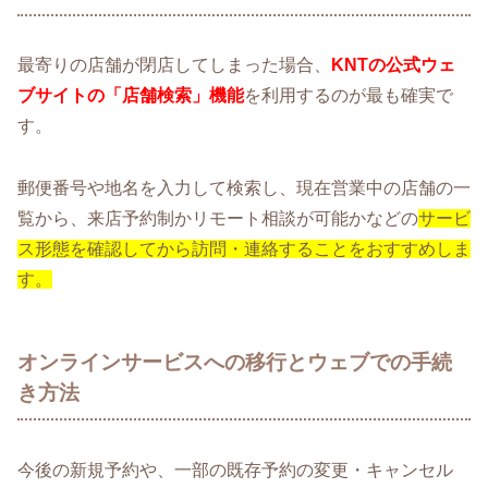
最寄りの店舗が閉店してしまった場合、
KNTの公式ウェ
ブサイトの「店舗検索」機能
を利用するのが最も確実で
す。
郵便番号や地名を入力して検索し、現在営業中の店舗の一
覧から、来店予約制かリモート相談が可能かなどの
サービ
ス形態を確認してから訪問・連絡することをおすすめしま
す。
オンラインサービスへの移行とウェブでの手続
き方法
今後の新規予約や、一部の既存予約の変更・キャンセル