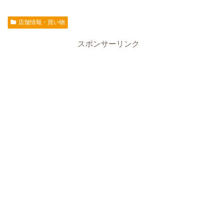
店舗情報・買い物
スポンサーリンク