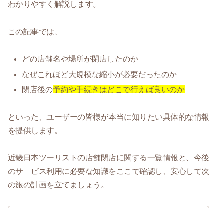
わかりやすく解説します。
この記事では、
どの店舗名や場所が閉店したのか
なぜこれほど大規模な縮小が必要だったのか
閉店後の
予約や手続きはどこで行えば良いのか
といった、ユーザーの皆様が本当に知りたい具体的な情報
を提供します。
近畿日本ツーリストの店舗閉店に関する一覧情報と、今後
のサービス利用に必要な知識をここで確認し、安心して次
の旅の計画を立てましょう。