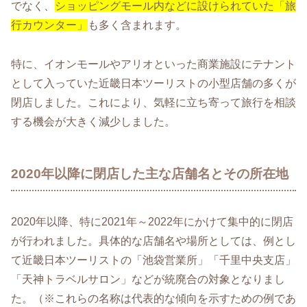
でなく、
ショッピングモール内などに設けられていた「旅
行カウンター」
も多く含まれます。
特に、イオンモールやアリオといった商業施設にテナント
として入っていた近畿日本ツーリストの小型店舗の多くが
閉店しました。これにより、気軽に立ち寄って旅行を相談
する機会が大きく減少しました。
2020年以降に閉店した主な店舗名とその所在地
2020年以降、特に2021年～2022年にかけて集中的に閉店
が行われました。具体的な店舗名や場所としては、例とし
て近畿日本ツーリストの「池袋営業所」「千里中央支店」
「天神トラベルサロン」などが統廃合の対象となりまし
た。（※これらの名称は代表的な傾向を示すための例であ