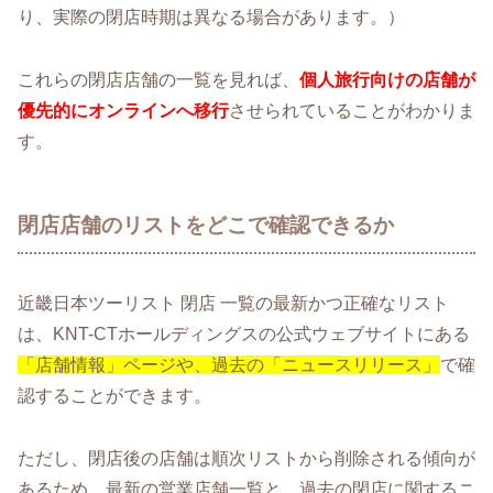
り、実際の閉店時期は異なる場合があります。）
これらの閉店店舗の一覧を見れば、
個人旅行向けの店舗が
優先的にオンラインへ移行
させられていることがわかりま
す。
閉店店舗のリストをどこで確認できるか
近畿日本ツーリスト 閉店 一覧の最新かつ正確なリスト
は、KNT-CTホールディングスの公式ウェブサイトにある
「店舗情報」ページや、過去の「ニュースリリース」
で確
認することができます。
ただし、閉店後の店舗は順次リストから削除される傾向が
あるため、最新の営業店舗一覧と、過去の閉店に関するニ