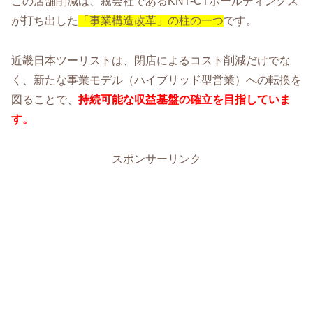
この店舗削減は、親会社であるKNT-CTホールディングス
が打ち出した
「事業構造改革」の柱の一つ
です。
近畿日本ツーリストは、閉店によるコスト削減だけでな
く、新たな事業モデル（ハイブリッド型営業）への転換を
図ることで、
持続可能な収益基盤の確立を目指していま
す。
スポンサーリンク