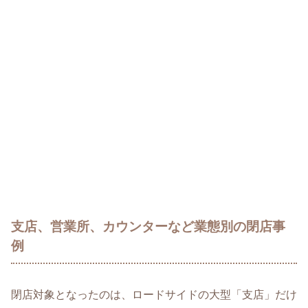
支店、営業所、カウンターなど業態別の閉店事
例
閉店対象となったのは、ロードサイドの大型「支店」だけ