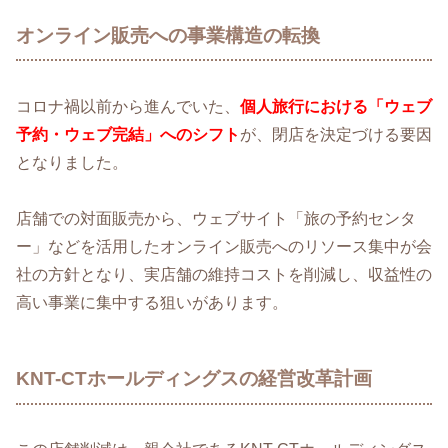
オンライン販売への事業構造の転換
コロナ禍以前から進んでいた、
個人旅行における「ウェブ
予約・ウェブ完結」へのシフト
が、閉店を決定づける要因
となりました。
店舗での対面販売から、ウェブサイト「旅の予約センタ
ー」などを活用したオンライン販売へのリソース集中が会
社の方針となり、実店舗の維持コストを削減し、収益性の
高い事業に集中する狙いがあります。
KNT-CTホールディングスの経営改革計画