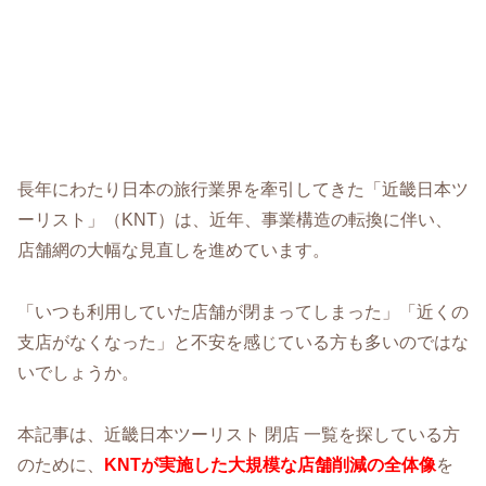
長年にわたり日本の旅行業界を牽引してきた「近畿日本ツ
ーリスト」（KNT）は、近年、事業構造の転換に伴い、
店舗網の大幅な見直しを進めています。
「いつも利用していた店舗が閉まってしまった」「近くの
支店がなくなった」と不安を感じている方も多いのではな
いでしょうか。
本記事は、近畿日本ツーリスト 閉店 一覧を探している方
のために、
KNTが実施した大規模な店舗削減の全体像
を