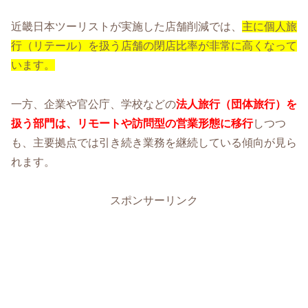
近畿日本ツーリストが実施した店舗削減では、
主に個人旅
行（リテール）を扱う店舗の閉店比率が非常に高くなって
います。
一方、企業や官公庁、学校などの
法人旅行（団体旅行）を
扱う部門は、リモートや訪問型の営業形態に移行
しつつ
も、主要拠点では引き続き業務を継続している傾向が見ら
れます。
スポンサーリンク