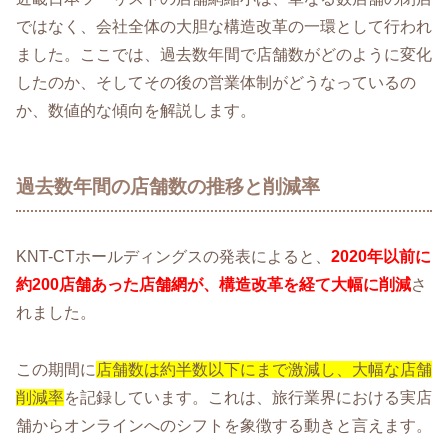
ではなく、会社全体の大胆な構造改革の一環として行われ
ました。ここでは、過去数年間で店舗数がどのように変化
したのか、そしてその後の営業体制がどうなっているの
か、数値的な傾向を解説します。
過去数年間の店舗数の推移と削減率
KNT-CTホールディングスの発表によると、
2020年以前に
約200店舗あった店舗網が、構造改革を経て大幅に削減
さ
れました。
この期間に
店舗数は約半数以下にまで激減し、大幅な店舗
削減率
を記録しています。これは、旅行業界における実店
舗からオンラインへのシフトを象徴する動きと言えます。