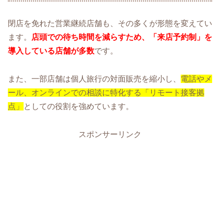
閉店を免れた営業継続店舗も、その多くが形態を変えてい
ます。
店頭での待ち時間を減らすため、「来店予約制」を
導入している店舗が多数
です。
また、一部店舗は個人旅行の対面販売を縮小し、
電話やメ
ール、オンラインでの相談に特化する「リモート接客拠
点」
としての役割を強めています。
スポンサーリンク