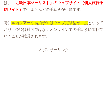
は、
「近畿日本ツーリスト」のウェブサイト（個人旅行予
約サイト）
で、ほとんどの手続きが可能です。
特に
国内ツアーや宿泊予約はウェブ完結型が主流
となって
おり、今後は対面ではなくオンラインでの手続きに慣れて
いくことが推奨されます。
スポンサーリンク