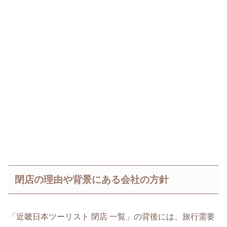
閉店の理由や背景にある会社の方針
「近畿日本ツーリスト 閉店 一覧」の背後には、旅行需要