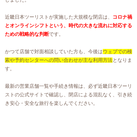
近畿日本ツーリストが実施した大規模な閉店は、
コロナ禍
とオンラインシフトという、時代の大きな流れに対応する
ための戦略的な判断
です。
かつて店舗で対面相談していた方も、今後は
ウェブでの検
索や予約センターへの問い合わせが主な利用方法
となりま
す。
最新の営業店舗一覧や手続き情報は、必ず近畿日本ツーリ
ストの公式サイトで確認し、閉店による混乱なく、引き続
き安心・安全な旅行を楽しんでください。