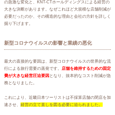
の急激な変化と、KNT-CTホールディングスによる経営の
大きな決断があります。なぜこれほど大規模な店舗削減が
必要だったのか、その構造的な理由と会社の方針を詳しく
掘り下げます。
新型コロナウイルスの影響と業績の悪化
最大の直接的な要因は、新型コロナウイルスの世界的な流
行による旅行需要の蒸発です。
店舗を維持するための固定
費が大きな経営圧迫要因
となり、抜本的なコスト削減が急
務となりました。
これにより、近畿日本ツーリストは不採算店舗の閉店を加
速させ、
経営の立て直しを図る必要に迫られました。