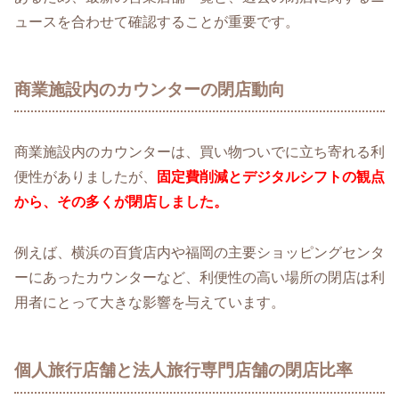
ュースを合わせて確認することが重要です。
商業施設内のカウンターの閉店動向
商業施設内のカウンターは、買い物ついでに立ち寄れる利
便性がありましたが、
固定費削減とデジタルシフトの観点
から、その多くが閉店しました。
例えば、横浜の百貨店内や福岡の主要ショッピングセンタ
ーにあったカウンターなど、利便性の高い場所の閉店は利
用者にとって大きな影響を与えています。
個人旅行店舗と法人旅行専門店舗の閉店比率