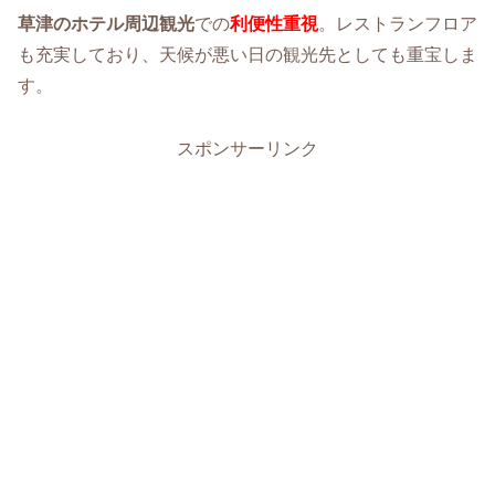
草津のホテル周辺観光
での
利便性重視
。レストランフロア
も充実しており、天候が悪い日の観光先としても重宝しま
す。
スポンサーリンク