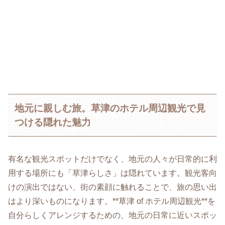
地元に親しむ旅。草津のホテル周辺観光で見
つける隠れた魅力
有名な観光スポットだけでなく、地元の人々が日常的に利
用する場所にも「草津らしさ」は隠れています。観光客向
けの演出ではない、街の素顔に触れることで、旅の思い出
はより深いものになります。**草津 of ホテル周辺観光**を
自分らしくアレンジするための、地元の日常に近いスポッ