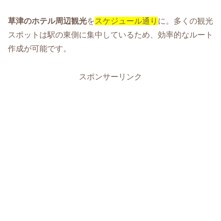
草津のホテル周辺観光
を
スケジュール通り
に。多くの観光
スポットは駅の東側に集中しているため、効率的なルート
作成が可能です。
スポンサーリンク