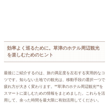
効率よく巡るために。草津のホテル周辺観光
を楽しむためのヒント
最後にご紹介するのは、旅の満足度を左右する実用的なコ
ツです。知らない土地での観光は、移動手段の選択一つで
疲れ方が大きく変わります。**草津のホテル周辺観光**を
スマートに楽しむための情報をまとめました。これらを活
用して、余った時間を最大限に有効活用してください。