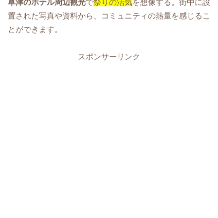
草津のホテル周辺観光
で
祭りの活気
を想像する。街中に設
置された写真や資料から、コミュニティの熱量を感じるこ
とができます。
スポンサーリンク