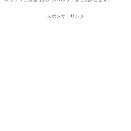
スポンサーリンク