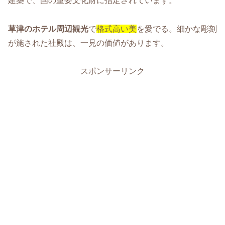
建築で、国の重要文化財に指定されています。
草津のホテル周辺観光
で
格式高い美
を愛でる。細かな彫刻
が施された社殿は、一見の価値があります。
スポンサーリンク