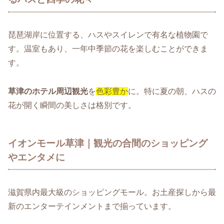
琵琶湖岸に位置する、ハスやスイレンで有名な植物園で
す。温室もあり、一年中季節の花を楽しむことができま
す。
草津のホテル周辺観光
を
色彩豊か
に。特に夏の朝、ハスの
花が開く瞬間の美しさは格別です。
イオンモール草津｜観光の合間のショッピング
やエンタメに
滋賀県内最大級のショッピングモール。お土産探しから最
新のエンターテインメントまで揃っています。