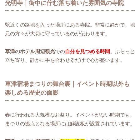
光明寺｜街中に佇む落ち着いた雰囲気の寺院
駅近くの路地を入った場所にある寺院。非常に静かで、地
元の方々が大切に守っているのが伝わります。
草津のホテル周辺観光
での
自分を見つめる時間
。ふらっと
立ち寄り、静かに手を合わせるだけで心が整います。
草津宿場まつりの舞台裏｜イベント時期以外も
楽しめる歴史の面影
春に行われる大規模なお祭り。イベントがない時期でも、
まつりの拠点となる場所には解説板が設置されています。