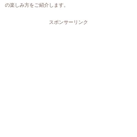
の楽しみ方をご紹介します。
スポンサーリンク