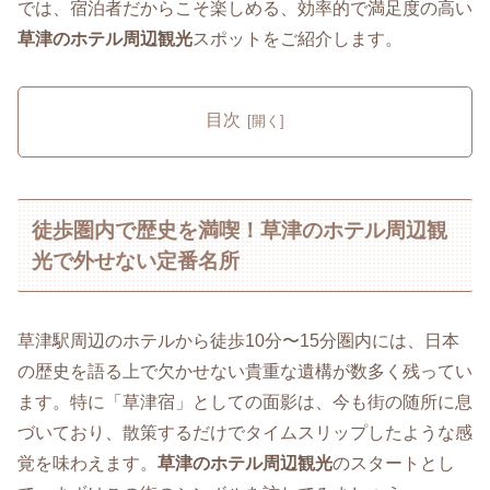
では、宿泊者だからこそ楽しめる、効率的で満足度の高い
草津のホテル周辺観光
スポットをご紹介します。
目次
徒歩圏内で歴史を満喫！草津のホテル周辺観
光で外せない定番名所
草津駅周辺のホテルから徒歩10分〜15分圏内には、日本
の歴史を語る上で欠かせない貴重な遺構が数多く残ってい
ます。特に「草津宿」としての面影は、今も街の随所に息
づいており、散策するだけでタイムスリップしたような感
覚を味わえます。
草津のホテル周辺観光
のスタートとし