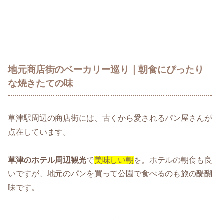
地元商店街のベーカリー巡り｜朝食にぴったり
な焼きたての味
草津駅周辺の商店街には、古くから愛されるパン屋さんが
点在しています。
草津のホテル周辺観光
で
美味しい朝
を。ホテルの朝食も良
いですが、地元のパンを買って公園で食べるのも旅の醍醐
味です。