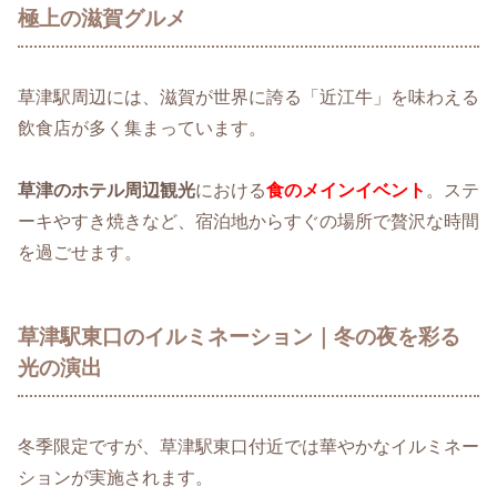
極上の滋賀グルメ
草津駅周辺には、滋賀が世界に誇る「近江牛」を味わえる
飲食店が多く集まっています。
草津のホテル周辺観光
における
食のメインイベント
。ステ
ーキやすき焼きなど、宿泊地からすぐの場所で贅沢な時間
を過ごせます。
草津駅東口のイルミネーション｜冬の夜を彩る
光の演出
冬季限定ですが、草津駅東口付近では華やかなイルミネー
ションが実施されます。