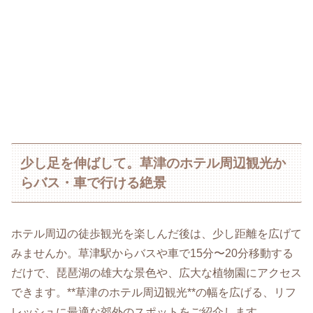
少し足を伸ばして。草津のホテル周辺観光か
らバス・車で行ける絶景
ホテル周辺の徒歩観光を楽しんだ後は、少し距離を広げて
みませんか。草津駅からバスや車で15分〜20分移動する
だけで、琵琶湖の雄大な景色や、広大な植物園にアクセス
できます。**草津のホテル周辺観光**の幅を広げる、リフ
レッシュに最適な郊外のスポットをご紹介します。