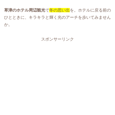
草津のホテル周辺観光
で
冬の思い出
を。ホテルに戻る前の
ひとときに、キラキラと輝く光のアーチを歩いてみません
か。
スポンサーリンク