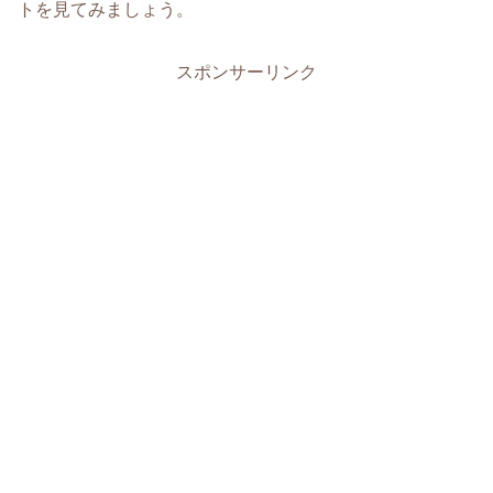
トを見てみましょう。
スポンサーリンク