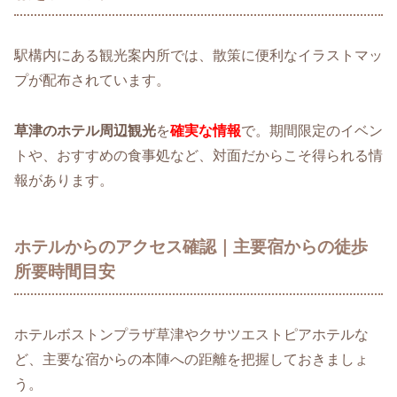
駅構内にある観光案内所では、散策に便利なイラストマッ
プが配布されています。
草津のホテル周辺観光
を
確実な情報
で。期間限定のイベン
トや、おすすめの食事処など、対面だからこそ得られる情
報があります。
ホテルからのアクセス確認｜主要宿からの徒歩
所要時間目安
ホテルボストンプラザ草津やクサツエストピアホテルな
ど、主要な宿からの本陣への距離を把握しておきましょ
う。