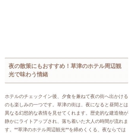
夜の散策にもおすすめ！草津のホテル周辺観
光で味わう情緒
ホテルのチェックイン後、夕食を兼ねて夜の街へ出かける
のも楽しみの一つです。草津の街は、夜になると昼間とは
異なる幻想的な表情を見せてくれます。歴史的な建造物が
静かにライトアップされ、落ち着いた大人の時間が流れま
す。**草津のホテル周辺観光**を締めくくる、夜ならでは