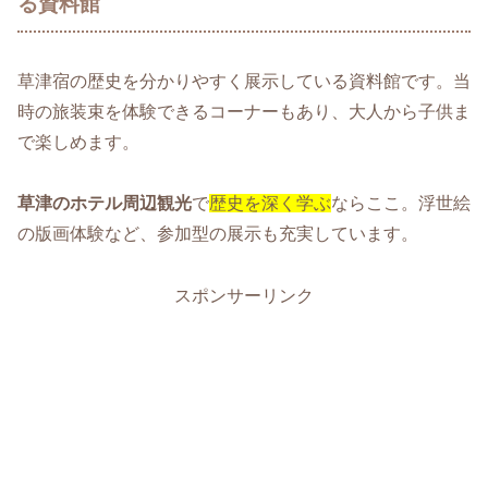
る資料館
草津宿の歴史を分かりやすく展示している資料館です。当
時の旅装束を体験できるコーナーもあり、大人から子供ま
で楽しめます。
草津のホテル周辺観光
で
歴史を深く学ぶ
ならここ。浮世絵
の版画体験など、参加型の展示も充実しています。
スポンサーリンク