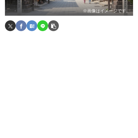
※画像はイメージです。