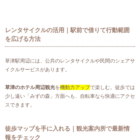
レンタサイクルの活用｜駅前で借りて行動範囲
を広げる方法
草津駅周辺には、公共のレンタサイクルや民間のシェアサ
イクルサービスがあります。
草津のホテル周辺観光
を
機動力アップ
で楽しむ。徒歩では
少し遠い「みずの森」方面へも、自転車なら快適にアクセ
スできます。
徒歩マップを手に入れる｜観光案内所で最新情
報をチェック