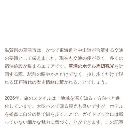
滋賀県の草津市は、かつて東海道と中山道が合流する交通
の要衝として栄えました。現在も交通の便が良く、多くの
宿泊施設が集まるエリアです。
草津のホテル周辺観光
を計
画する際、駅前の賑やかさだけでなく、少し歩くだけで現
れる江戸時代の歴史情緒に驚かれることでしょう。
2026年、旅のスタイルは「地域を深く知る」方向へと進
化しています。大型バスで回る観光も良いですが、ホテル
を拠点に自分の足で街を歩くことで、ガイドブックには載
っていない細かな魅力に気づくことができます。この記事