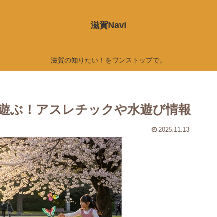
滋賀Navi
滋賀の知りたい！をワンストップで。
遊ぶ！アスレチックや水遊び情報
2025.11.13