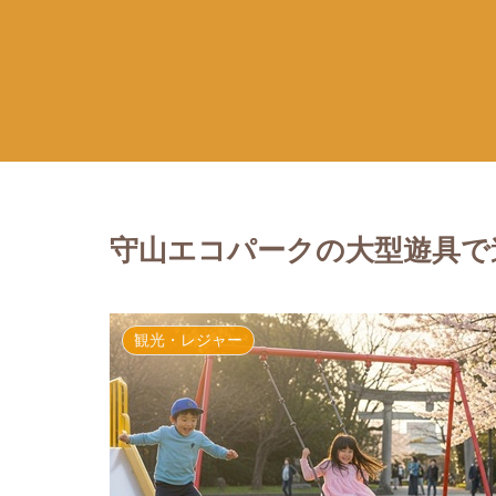
守山エコパークの大型遊具で
観光・レジャー