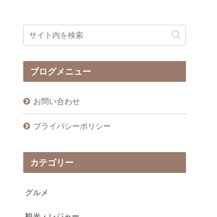
ブログメニュー
お問い合わせ
プライバシーポリシー
カテゴリー
グルメ
観光・レジャー