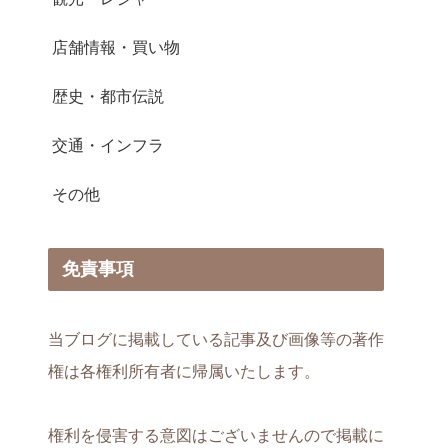
店舗情報・買い物
歴史・都市伝説
交通・インフラ
その他
免責事項
当ブログに掲載している記事及び画像等の著作
権は各権利所有者に帰属いたします。
権利を侵害する意図はございませんので掲載に