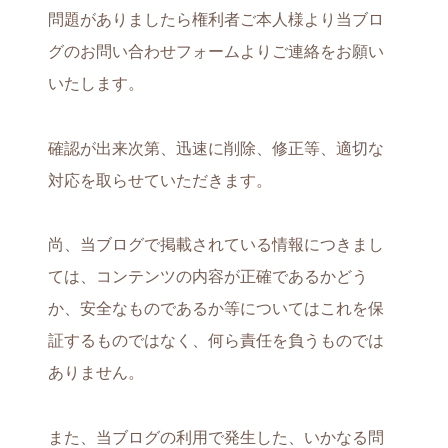
問題がありましたら権利者ご本人様より当ブロ
グのお問い合わせフォームよりご連絡をお願い
いたします。
確認が出来次第、迅速に削除、修正等、適切な
対応を取らせていただきます。
尚、当ブログで掲載されている情報につきまし
ては、コンテンツの内容が正確であるかどう
か、安全なものであるか等についてはこれを保
証するものではなく、何ら責任を負うものでは
ありません。
また、当ブログの利用で発生した、いかなる問