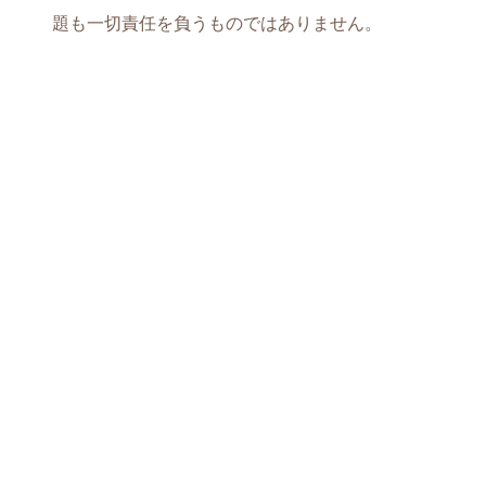
題も一切責任を負うものではありません。