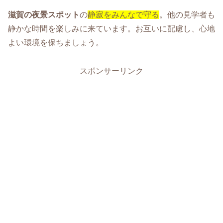
滋賀の夜景スポット
の
静寂をみんなで守る
。他の見学者も
静かな時間を楽しみに来ています。お互いに配慮し、心地
よい環境を保ちましょう。
スポンサーリンク