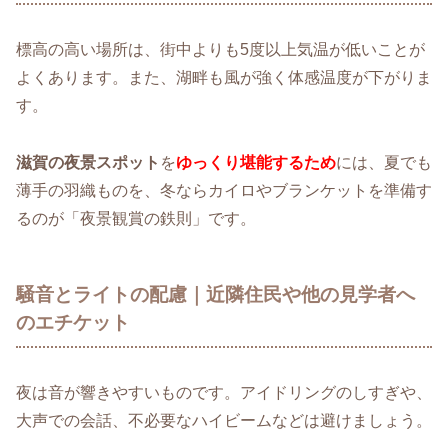
標高の高い場所は、街中よりも5度以上気温が低いことが
よくあります。また、湖畔も風が強く体感温度が下がりま
す。
滋賀の夜景スポット
を
ゆっくり堪能するため
には、夏でも
薄手の羽織ものを、冬ならカイロやブランケットを準備す
るのが「夜景観賞の鉄則」です。
騒音とライトの配慮｜近隣住民や他の見学者へ
のエチケット
夜は音が響きやすいものです。アイドリングのしすぎや、
大声での会話、不必要なハイビームなどは避けましょう。