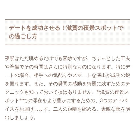
デートを成功させる！滋賀の夜景スポットで
の過ごし方
夜景はただ眺めるだけでも素敵ですが、ちょっとした工夫
や準備でその時間はさらに特別なものになります。特にデ
ートの場合、相手への気配りやスマートな演出が成功の鍵
を握ります。また、その瞬間の感動を綺麗に残すためのテ
クニックも知っておいて損はありません。**滋賀の夜景ス
ポット**での滞在をより豊かにするための、3つのアドバ
イスをお届けします。二人の距離を縮める、素敵な夜を演
出しましょう。