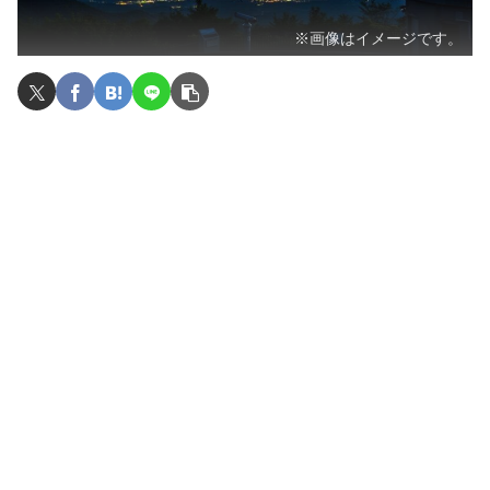
※画像はイメージです。