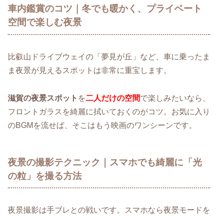
車内鑑賞のコツ｜冬でも暖かく、プライベート
空間で楽しむ夜景
比叡山ドライブウェイの「夢見が丘」など、車に乗ったま
ま夜景が見えるスポットは非常に重宝します。
滋賀の夜景スポット
を
二人だけの空間
で楽しみたいなら、
フロントガラスを綺麗に拭いておくのがコツ。お気に入り
のBGMを流せば、そこはもう映画のワンシーンです。
夜景の撮影テクニック｜スマホでも綺麗に「光
の粒」を撮る方法
夜景撮影は手ブレとの戦いです。スマホなら夜景モードを