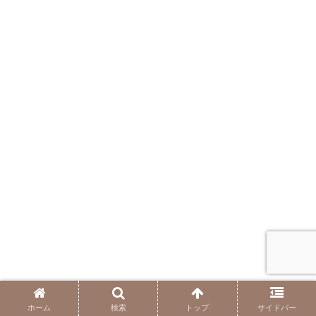
ホーム
検索
トップ
サイドバー