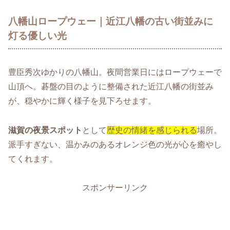
八幡山ロープウェー｜近江八幡の古い街並みに
灯る優しい光
豊臣秀次ゆかりの八幡山。夜間営業日にはロープウェーで
山頂へ。碁盤の目のように整備された近江八幡の街並み
が、穏やかに輝く様子を見下ろせます。
滋賀の夜景スポット
として
歴史の情緒を感じられる
場所。
派手すぎない、温かみのあるオレンジ色の光が心を癒やし
てくれます。
スポンサーリンク