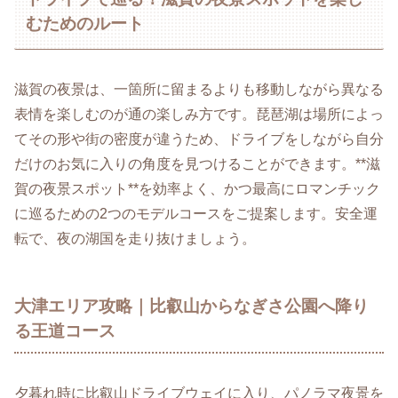
むためのルート
滋賀の夜景は、一箇所に留まるよりも移動しながら異なる
表情を楽しむのが通の楽しみ方です。琵琶湖は場所によっ
てその形や街の密度が違うため、ドライブをしながら自分
だけのお気に入りの角度を見つけることができます。**滋
賀の夜景スポット**を効率よく、かつ最高にロマンチック
に巡るための2つのモデルコースをご提案します。安全運
転で、夜の湖国を走り抜けましょう。
大津エリア攻略｜比叡山からなぎさ公園へ降り
る王道コース
夕暮れ時に比叡山ドライブウェイに入り、パノラマ夜景を