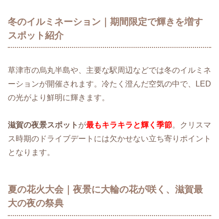
冬のイルミネーション｜期間限定で輝きを増す
スポット紹介
草津市の烏丸半島や、主要な駅周辺などでは冬のイルミネ
ーションが開催されます。冷たく澄んだ空気の中で、LED
の光がより鮮明に輝きます。
滋賀の夜景スポット
が
最もキラキラと輝く季節
。クリスマ
ス時期のドライブデートには欠かせない立ち寄りポイント
となります。
夏の花火大会｜夜景に大輪の花が咲く、滋賀最
大の夜の祭典