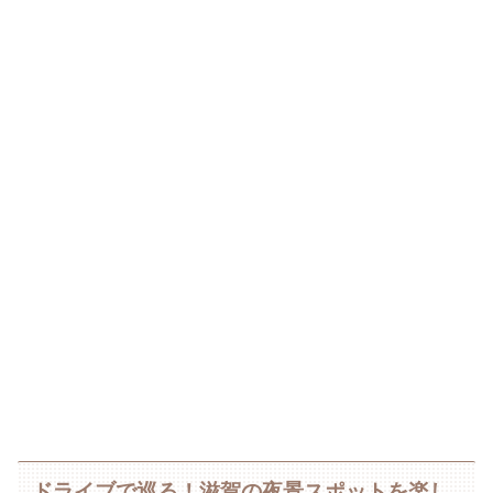
ドライブで巡る！滋賀の夜景スポットを楽し