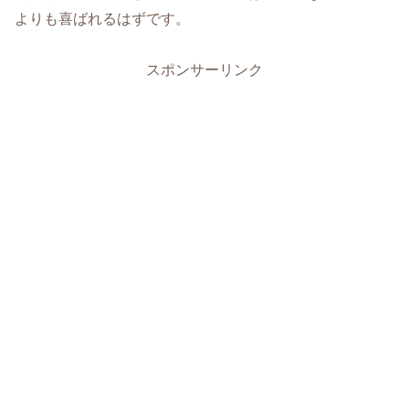
よりも喜ばれるはずです。
スポンサーリンク