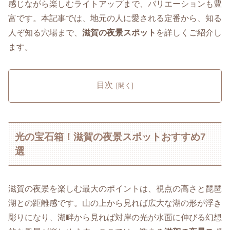
感じながら楽しむライトアップまで、バリエーションも豊
富です。本記事では、地元の人に愛される定番から、知る
人ぞ知る穴場まで、
滋賀の夜景スポット
を詳しくご紹介し
ます。
目次
光の宝石箱！滋賀の夜景スポットおすすめ7
選
滋賀の夜景を楽しむ最大のポイントは、視点の高さと琵琶
湖との距離感です。山の上から見れば広大な湖の形が浮き
彫りになり、湖畔から見れば対岸の光が水面に伸びる幻想