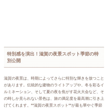
特別感を演出！滋賀の夜景スポット季節の特
別公開
滋賀の夜景は、時期によってさらに特別な輝きを放つこと
があります。伝統的な建物のライトアップや、冬を彩るイ
ルミネーション、そして夏の夜を焦がす花火大会など、そ
の時しか見られない景色は、旅の満足度を最高潮に引き上
げてくれます。**滋賀の夜景スポット**が最も華やぐ季節