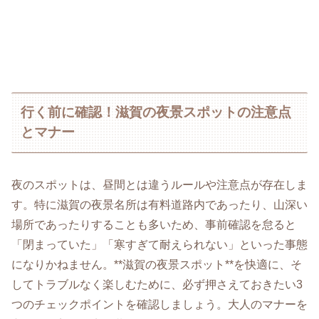
行く前に確認！滋賀の夜景スポットの注意点
とマナー
夜のスポットは、昼間とは違うルールや注意点が存在しま
す。特に滋賀の夜景名所は有料道路内であったり、山深い
場所であったりすることも多いため、事前確認を怠ると
「閉まっていた」「寒すぎて耐えられない」といった事態
になりかねません。**滋賀の夜景スポット**を快適に、そ
してトラブルなく楽しむために、必ず押さえておきたい3
つのチェックポイントを確認しましょう。大人のマナーを