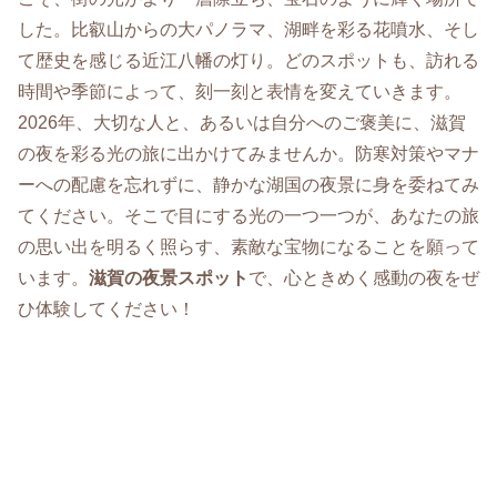
した。比叡山からの大パノラマ、湖畔を彩る花噴水、そし
て歴史を感じる近江八幡の灯り。どのスポットも、訪れる
時間や季節によって、刻一刻と表情を変えていきます。
2026年、大切な人と、あるいは自分へのご褒美に、滋賀
の夜を彩る光の旅に出かけてみませんか。防寒対策やマナ
ーへの配慮を忘れずに、静かな湖国の夜景に身を委ねてみ
てください。そこで目にする光の一つ一つが、あなたの旅
の思い出を明るく照らす、素敵な宝物になることを願って
います。
滋賀の夜景スポット
で、心ときめく感動の夜をぜ
ひ体験してください！