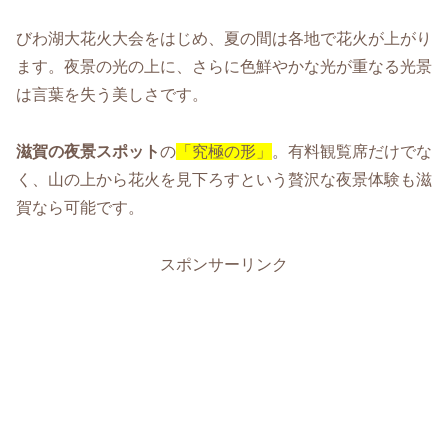
びわ湖大花火大会をはじめ、夏の間は各地で花火が上がり
ます。夜景の光の上に、さらに色鮮やかな光が重なる光景
は言葉を失う美しさです。
滋賀の夜景スポット
の
「究極の形」
。有料観覧席だけでな
く、山の上から花火を見下ろすという贅沢な夜景体験も滋
賀なら可能です。
スポンサーリンク