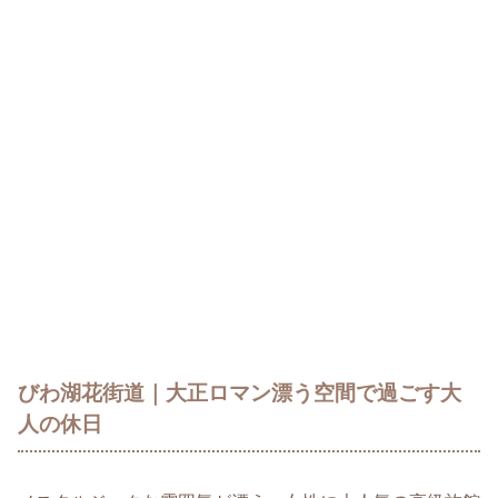
びわ湖花街道｜大正ロマン漂う空間で過ごす大
人の休日