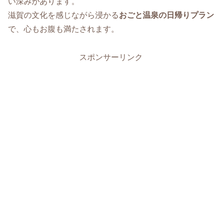
い深みがあります。
滋賀の文化を感じながら浸かる
おごと温泉の日帰りプラン
で、心もお腹も満たされます。
スポンサーリンク