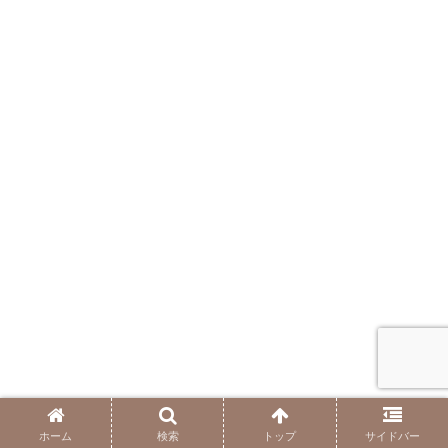
ホーム
検索
トップ
サイドバー