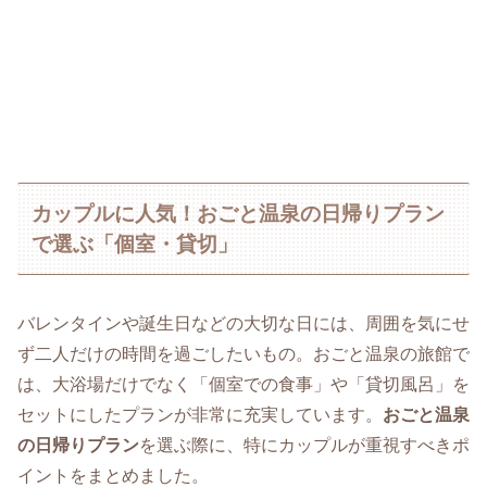
カップルに人気！おごと温泉の日帰りプラン
で選ぶ「個室・貸切」
バレンタインや誕生日などの大切な日には、周囲を気にせ
ず二人だけの時間を過ごしたいもの。おごと温泉の旅館で
は、大浴場だけでなく「個室での食事」や「貸切風呂」を
セットにしたプランが非常に充実しています。
おごと温泉
の日帰りプラン
を選ぶ際に、特にカップルが重視すべきポ
イントをまとめました。