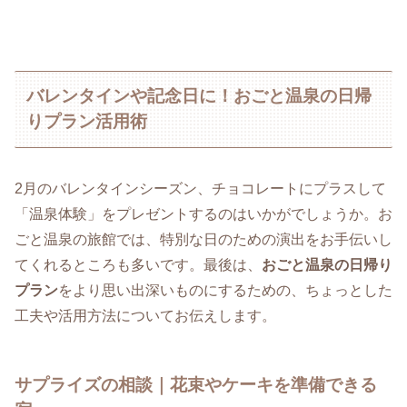
バレンタインや記念日に！おごと温泉の日帰
りプラン活用術
2月のバレンタインシーズン、チョコレートにプラスして
「温泉体験」をプレゼントするのはいかがでしょうか。お
ごと温泉の旅館では、特別な日のための演出をお手伝いし
てくれるところも多いです。最後は、
おごと温泉の日帰り
プラン
をより思い出深いものにするための、ちょっとした
工夫や活用方法についてお伝えします。
サプライズの相談｜花束やケーキを準備できる