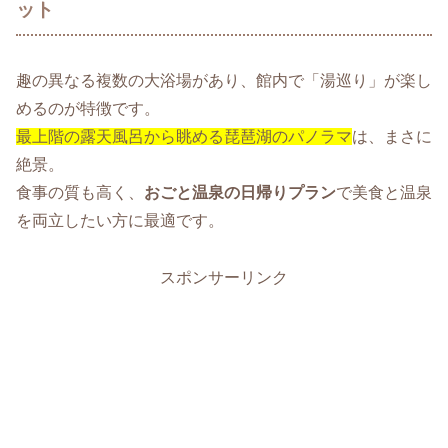
ット
趣の異なる複数の大浴場があり、館内で「湯巡り」が楽し
めるのが特徴です。
最上階の露天風呂から眺める琵琶湖のパノラマ
は、まさに
絶景。
食事の質も高く、
おごと温泉の日帰りプラン
で美食と温泉
を両立したい方に最適です。
スポンサーリンク