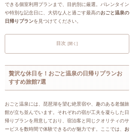
できる個室利用プランまで、目的別に厳選。バレンタイン
や特別な記念日に、大切な人と過ごす最高の
おごと温泉の
日帰りプラン
を見つけてください。
目次
贅沢な休日を！おごと温泉の日帰りプランお
すすめ旅館7選
おごと温泉には、琵琶湖を望む絶景宿や、趣のある老舗旅
館が立ち並んでいます。それぞれの宿が工夫を凝らした日
帰りプランを用意しており、宿泊客と同じクオリティのサ
ービスを数時間で体験できるのが魅力です。ここでは、
お