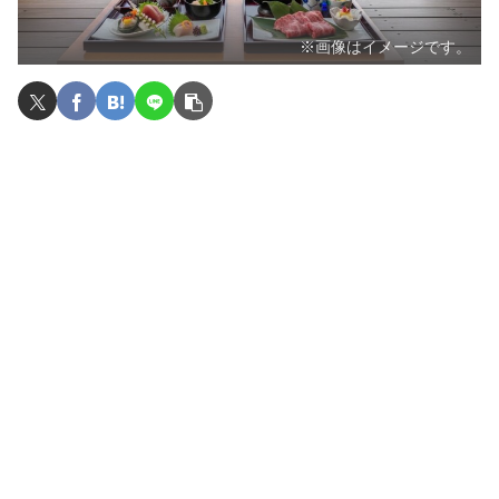
※画像はイメージです。