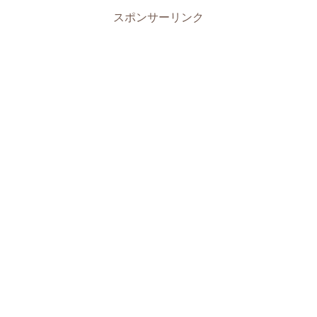
スポンサーリンク