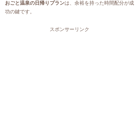
おごと温泉の日帰りプラン
は、余裕を持った時間配分が成
功の鍵です。
スポンサーリンク