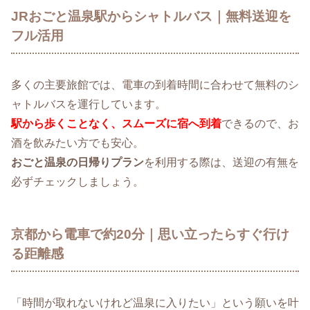
JRおごと温泉駅からシャトルバス｜無料送迎を
フル活用
多くの主要旅館では、電車の到着時間に合わせて無料のシ
ャトルバスを運行しています。
駅から歩くことなく、スムーズに宿へ到着
できるので、お
酒を飲みたい方でも安心。
おごと温泉の日帰りプラン
を利用する際は、送迎の有無を
必ずチェックしましょう。
京都から電車で約20分｜思い立ったらすぐ行け
る距離感
「時間が取れないけれど温泉に入りたい」という願いを叶