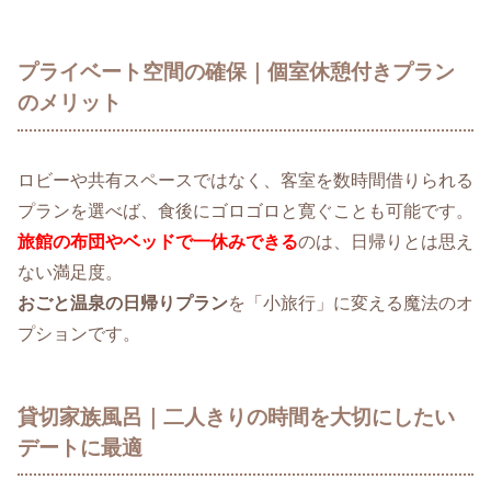
プライベート空間の確保｜個室休憩付きプラン
のメリット
ロビーや共有スペースではなく、客室を数時間借りられる
プランを選べば、食後にゴロゴロと寛ぐことも可能です。
旅館の布団やベッドで一休みできる
のは、日帰りとは思え
ない満足度。
おごと温泉の日帰りプラン
を「小旅行」に変える魔法のオ
プションです。
貸切家族風呂｜二人きりの時間を大切にしたい
デートに最適