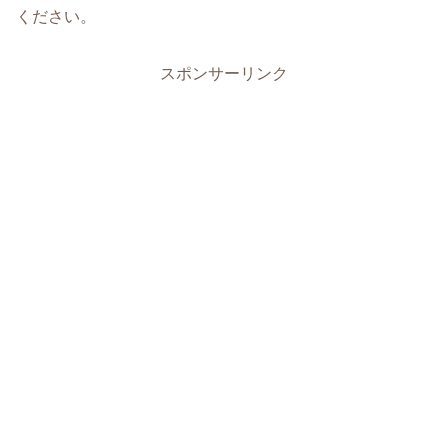
ください。
スポンサーリンク