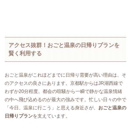
アクセス抜群！おごと温泉の日帰りプランを
賢く利用する
おごと温泉がこれほどまでに日帰り需要が高い理由は、そ
のアクセスの良さにあります。京都駅からはJR湖西線で
わずか20分程度。都会の喧騒から一瞬で静かな温泉情緒
の中へ飛び込めるのが最大の強みです。忙しい日々の中で
「今日、温泉に行こう」と思える身近さが、
おごと温泉の
日帰りプラン
を支えています。