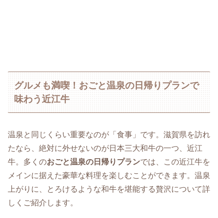
グルメも満喫！おごと温泉の日帰りプランで
味わう近江牛
温泉と同じくらい重要なのが「食事」です。滋賀県を訪れ
たなら、絶対に外せないのが日本三大和牛の一つ、近江
牛。多くの
おごと温泉の日帰りプラン
では、この近江牛を
メインに据えた豪華な料理を楽しむことができます。温泉
上がりに、とろけるような和牛を堪能する贅沢について詳
しくご紹介します。