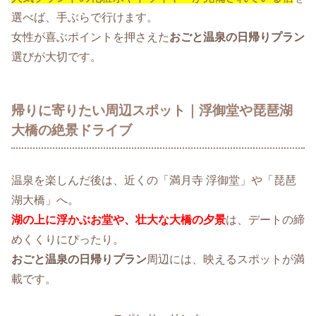
選べば、手ぶらで行けます。
女性が喜ぶポイントを押さえた
おごと温泉の日帰りプラン
選びが大切です。
帰りに寄りたい周辺スポット｜浮御堂や琵琶湖
大橋の絶景ドライブ
温泉を楽しんだ後は、近くの「満月寺 浮御堂」や「琵琶
湖大橋」へ。
湖の上に浮かぶお堂や、壮大な大橋の夕景
は、デートの締
めくくりにぴったり。
おごと温泉の日帰りプラン
周辺には、映えるスポットが満
載です。