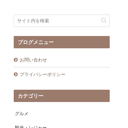
ブログメニュー
お問い合わせ
プライバシーポリシー
カテゴリー
グルメ
観光・レジャー