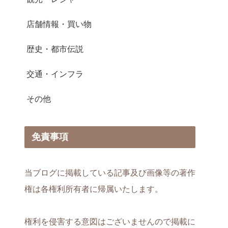
店舗情報・買い物
歴史・都市伝説
交通・インフラ
その他
免責事項
当ブログに掲載している記事及び画像等の著作
権は各権利所有者に帰属いたします。
権利を侵害する意図はございませんので掲載に