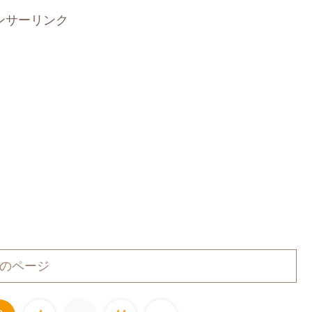
ンサーリンク
のページ