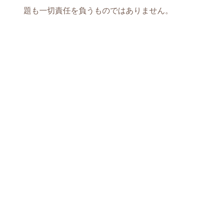
題も一切責任を負うものではありません。