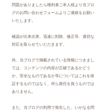
問題がありましたら権利者ご本人様より当ブロ
グのお問い合わせフォームよりご連絡をお願い
いたします。
確認が出来次第、迅速に削除、修正等、適切な
対応を取らせていただきます。
尚、当ブログで掲載されている情報につきまし
ては、コンテンツの内容が正確であるかどう
か、安全なものであるか等についてはこれを保
証するものではなく、何ら責任を負うものでは
ありません。
また、当ブログの利用で発生した、いかなる問