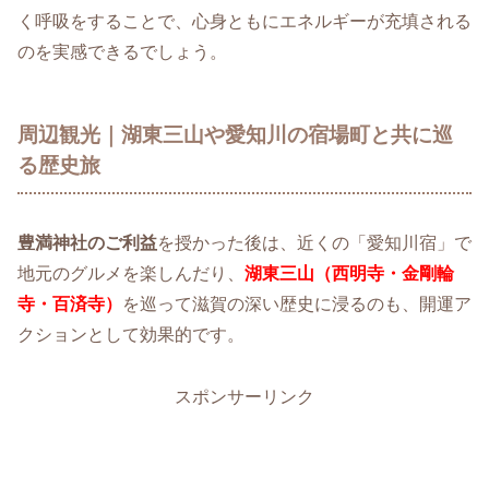
く呼吸をすることで、心身ともにエネルギーが充填される
のを実感できるでしょう。
周辺観光｜湖東三山や愛知川の宿場町と共に巡
る歴史旅
豊満神社のご利益
を授かった後は、近くの「愛知川宿」で
地元のグルメを楽しんだり、
湖東三山（西明寺・金剛輪
寺・百済寺）
を巡って滋賀の深い歴史に浸るのも、開運ア
クションとして効果的です。
スポンサーリンク