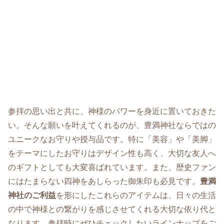
参拝の思い出と共に、神様のパワーを身近に置いておきた
い。そんな願いを叶えてくれるのが、豊満神社ならではの
ユニークなお守りや授与品です。特に「美容」や「美脚」
をテーマにしたお守りはデザイン性も高く、大切な友人へ
のギフトとしても大変喜ばれています。また、歴史ファン
にはたまらない四神をあしらった御朱印も必見です。
豊満
神社のご利益
を形にしたこれらのアイテムは、日々の生活
の中で神様との繋がりを感じさせてくれる大切な依り代と
なります。参拝時にぜひチェックしたいラインナップをご