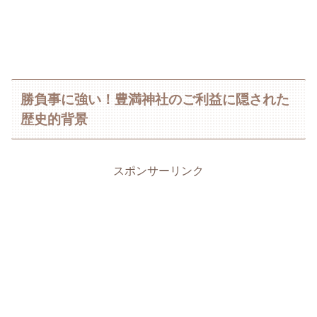
勝負事に強い！豊満神社のご利益に隠された
歴史的背景
スポンサーリンク