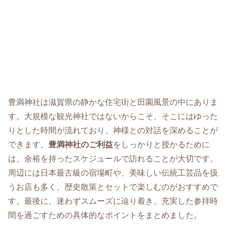
豊満神社は滋賀県の静かな住宅街と田園風景の中にありま
す。大規模な観光神社ではないからこそ、そこにはゆった
りとした時間が流れており、神様との対話を深めることが
できます。
豊満神社のご利益
をしっかりと授かるために
は、余裕を持ったスケジュールで訪れることが大切です。
周辺には日本最古級の宿場町や、美味しい伝統工芸品を扱
うお店も多く、歴史散策とセットで楽しむのがおすすめで
す。最後に、迷わずスムーズに辿り着き、充実した参拝時
間を過ごすための具体的なポイントをまとめました。