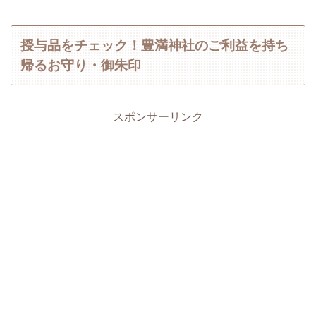
授与品をチェック！豊満神社のご利益を持ち
帰るお守り・御朱印
スポンサーリンク