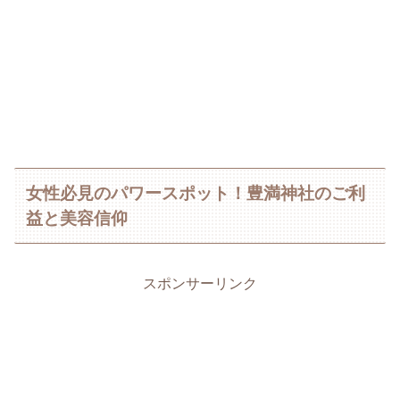
女性必見のパワースポット！豊満神社のご利
益と美容信仰
スポンサーリンク