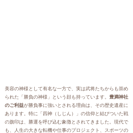
美容の神様として有名な一方で、実は武将たちからも崇め
られた「勝負の神様」という顔も持っています。
豊満神社
のご利益
が勝負事に強いとされる理由は、その歴史遺産に
あります。特に「四神（しじん）」の信仰と結びついた戦
の旗印は、勝運を呼び込む象徴とされてきました。現代で
も、人生の大きな転機や仕事のプロジェクト、スポーツの