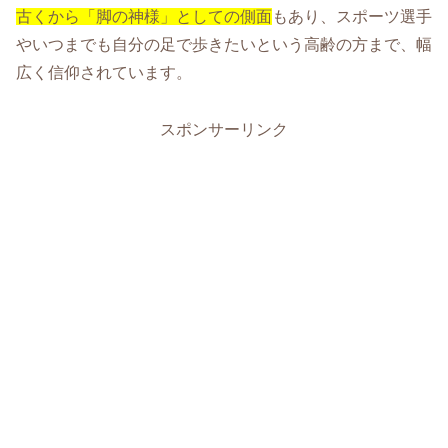
古くから「脚の神様」としての側面
もあり、スポーツ選手
やいつまでも自分の足で歩きたいという高齢の方まで、幅
広く信仰されています。
スポンサーリンク