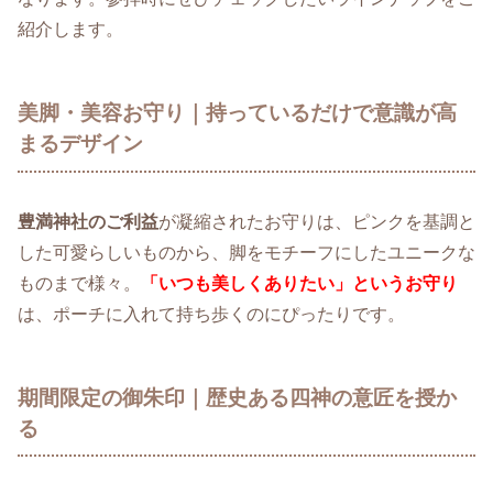
紹介します。
美脚・美容お守り｜持っているだけで意識が高
まるデザイン
豊満神社のご利益
が凝縮されたお守りは、ピンクを基調と
した可愛らしいものから、脚をモチーフにしたユニークな
ものまで様々。
「いつも美しくありたい」というお守り
は、ポーチに入れて持ち歩くのにぴったりです。
期間限定の御朱印｜歴史ある四神の意匠を授か
る