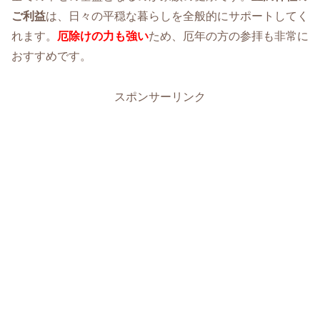
ご利益
は、日々の平穏な暮らしを全般的にサポートしてく
れます。
厄除けの力も強い
ため、厄年の方の参拝も非常に
おすすめです。
スポンサーリンク