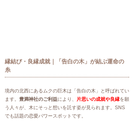
縁結び・良縁成就｜「告白の木」が結ぶ運命の
糸
境内の北西にあるムクの巨木は「告白の木」と呼ばれてい
ます。
豊満神社のご利益
により、
片思いの成就や良縁
を願
う人々が、木にそっと想いを託す姿が見られます。SNS
でも話題の恋愛パワースポットです。