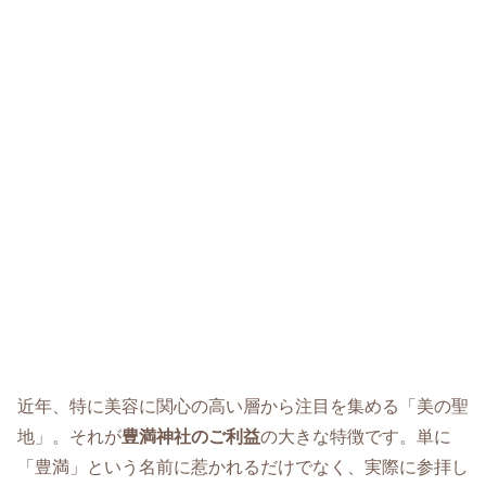
近年、特に美容に関心の高い層から注目を集める「美の聖
地」。それが
豊満神社のご利益
の大きな特徴です。単に
「豊満」という名前に惹かれるだけでなく、実際に参拝し