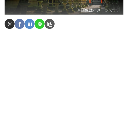
※画像はイメージです。