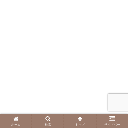
ホーム
検索
トップ
サイドバー