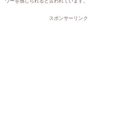
ワーを感じられると言われています。
スポンサーリンク