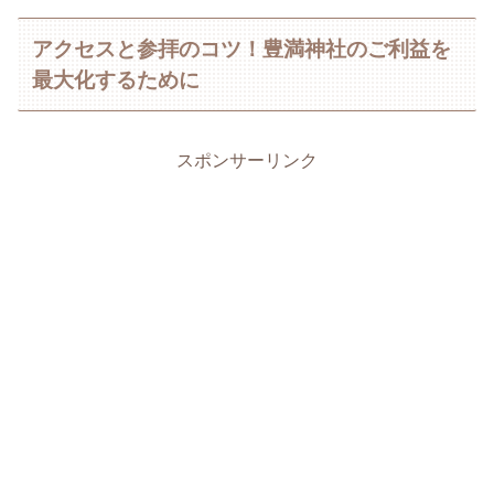
アクセスと参拝のコツ！豊満神社のご利益を
最大化するために
スポンサーリンク