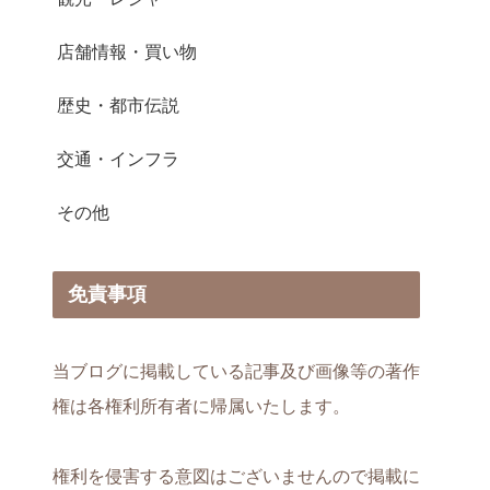
店舗情報・買い物
歴史・都市伝説
交通・インフラ
その他
免責事項
当ブログに掲載している記事及び画像等の著作
権は各権利所有者に帰属いたします。
権利を侵害する意図はございませんので掲載に