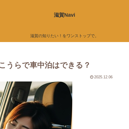
滋賀Navi
滋賀の知りたい！をワンストップで。
こうらで車中泊はできる？
2025.12.06