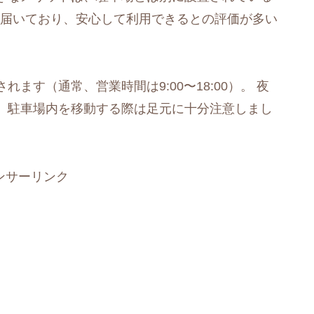
き届いており、安心して利用できるとの評価が多い
ます（通常、営業時間は9:00〜18:00）。 夜
、駐車場内を移動する際は足元に十分注意しまし
ンサーリンク