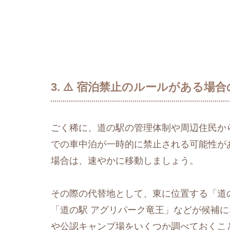
3. ⚠️ 宿泊禁止のルールがある
ごく稀に、道の駅の管理体制や周辺住民か
での車中泊が一時的に禁止される可能性が
場合は、速やかに移動しましょう。
その際の代替地として、東に位置する「道の
「道の駅 アグリパーク竜王」などが候補に
や公認キャンプ場をいくつか調べておくこ