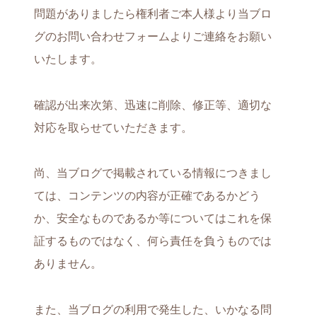
問題がありましたら権利者ご本人様より当ブロ
グのお問い合わせフォームよりご連絡をお願い
いたします。
確認が出来次第、迅速に削除、修正等、適切な
対応を取らせていただきます。
尚、当ブログで掲載されている情報につきまし
ては、コンテンツの内容が正確であるかどう
か、安全なものであるか等についてはこれを保
証するものではなく、何ら責任を負うものでは
ありません。
また、当ブログの利用で発生した、いかなる問