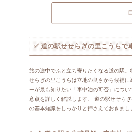
✅ 道の駅せせらぎの里こうらで
旅の途中でふと立ち寄りたくなる道の駅。
せらぎの里こうらは立地の良さから候補に
ーが最も知りたい「車中泊の可否」につい
意点を詳しく解説します。 道の駅せせら
の基本知識をしっかりと押さえておきましょ