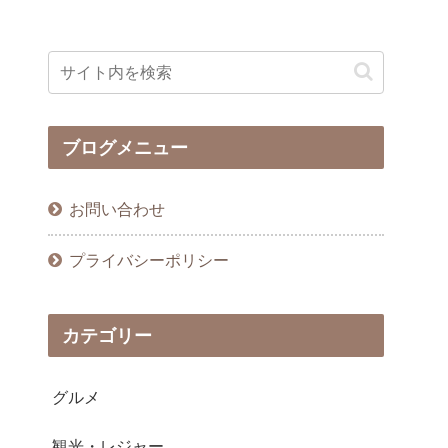
ブログメニュー
お問い合わせ
プライバシーポリシー
カテゴリー
グルメ
観光・レジャー