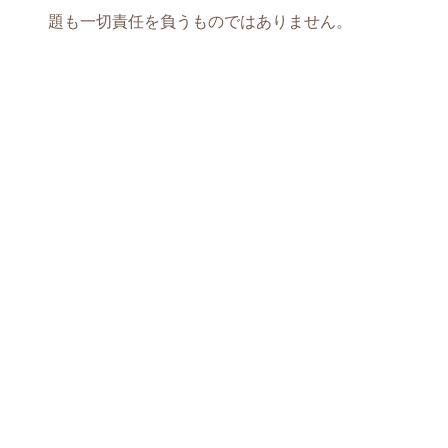
題も一切責任を負うものではありません。