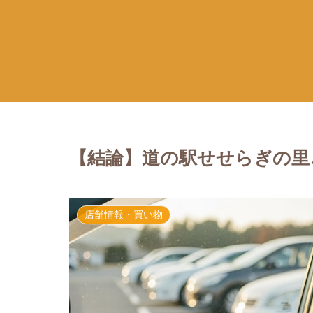
【結論】道の駅せせらぎの里
店舗情報・買い物