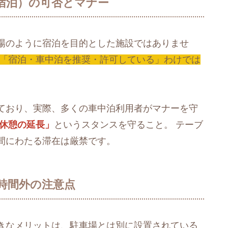
泊（宿泊）の可否とマナー
場のように宿泊を目的とした施設ではありませ
「宿泊・車中泊を推奨・許可している」わけでは
ており、実際、多くの車中泊利用者がマナーを守
休憩の延長」
というスタンスを守ること。 テーブ
間にわたる滞在は厳禁です。
営業時間外の注意点
きなメリットは、駐車場とは別に設置されている