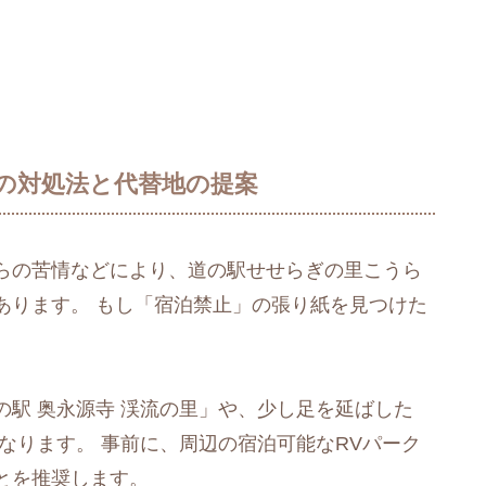
場合の対処法と代替地の提案
らの苦情などにより、道の駅せせらぎの里こうら
あります。 もし「宿泊禁止」の張り紙を見つけた
駅 奥永源寺 渓流の里」や、少し足を延ばした
なります。 事前に、周辺の宿泊可能なRVパーク
とを推奨します。