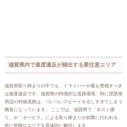
滋賀県内で速度違反が頻出する要注意エリア
滋賀県取り締まりの中でも、ドライバーが最も警戒すべき
は速度違反です。滋賀県の特徴的な道路環境、特に琵琶湖
周辺の幹線道路は、ついついスピードを出しすぎてしまう
構造になっています。 ここでは、滋賀県で「ネズミ捕
り」や「オービス」による取り締まりが頻繁に行われる、
特に危険なエリアを具体的に解説します。