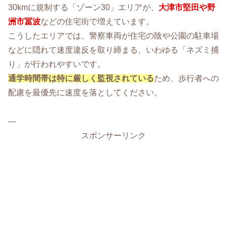
30kmに規制する「ゾーン30」エリアが、
大津市堅田や野
洲市冨波
などの住宅街で増えています。
こうしたエリアでは、警察車両が住宅の陰や公園の駐車場
などに隠れて速度違反を取り締まる、いわゆる「ネズミ捕
り」が行われやすいです。
通学時間帯は特に厳しく監視されている
ため、歩行者への
配慮を最優先に速度を落としてください。
—
スポンサーリンク