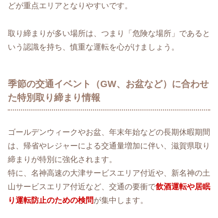
どが重点エリアとなりやすいです。
取り締まりが多い場所は、つまり「危険な場所」であると
いう認識を持ち、慎重な運転を心がけましょう。
季節の交通イベント（GW、お盆など）に合わせ
た特別取り締まり情報
ゴールデンウィークやお盆、年末年始などの長期休暇期間
は、帰省やレジャーによる交通量増加に伴い、滋賀県取り
締まりが特別に強化されます。
特に、名神高速の大津サービスエリア付近や、新名神の土
山サービスエリア付近など、交通の要衝で
飲酒運転や居眠
り運転防止のための検問
が集中します。