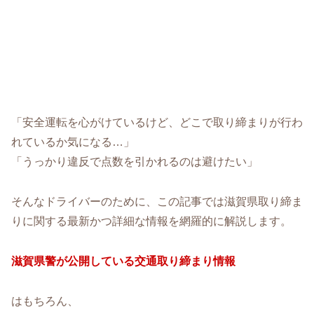
「安全運転を心がけているけど、どこで取り締まりが行わ
れているか気になる…」
「うっかり違反で点数を引かれるのは避けたい」
そんなドライバーのために、この記事では滋賀県取り締ま
りに関する最新かつ詳細な情報を網羅的に解説します。
滋賀県警が公開している交通取り締まり情報
はもちろん、