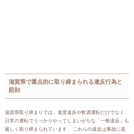
滋賀県で重点的に取り締まられる違反行為と
罰則
滋賀県取り締まりでは、速度違反や飲酒運転だけでなく、
日常の運転でうっかりやってしまいがちな「一般違反」も
厳しく取り締まられています。 これらの違反は事故に直