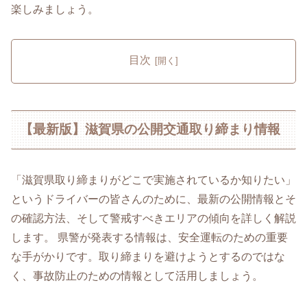
楽しみましょう。
目次
【最新版】滋賀県の公開交通取り締まり情報
「滋賀県取り締まりがどこで実施されているか知りたい」
というドライバーの皆さんのために、最新の公開情報とそ
の確認方法、そして警戒すべきエリアの傾向を詳しく解説
します。 県警が発表する情報は、安全運転のための重要
な手がかりです。取り締まりを避けようとするのではな
く、事故防止のための情報として活用しましょう。