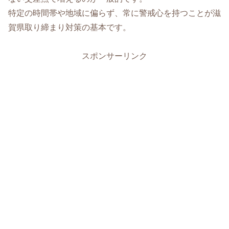
特定の時間帯や地域に偏らず、常に警戒心を持つことが滋
賀県取り締まり対策の基本です。
スポンサーリンク