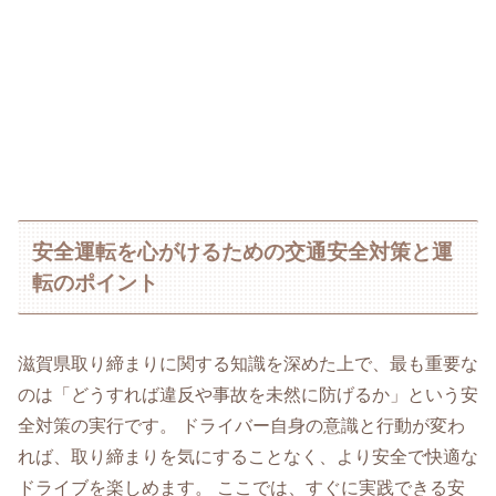
安全運転を心がけるための交通安全対策と運
転のポイント
滋賀県取り締まりに関する知識を深めた上で、最も重要な
のは「どうすれば違反や事故を未然に防げるか」という安
全対策の実行です。 ドライバー自身の意識と行動が変わ
れば、取り締まりを気にすることなく、より安全で快適な
ドライブを楽しめます。 ここでは、すぐに実践できる安