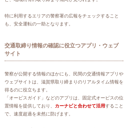
特に利用するエリアの警察署の広報をチェックすること
も、安全運転の一助となります。
交通取締り情報の確認に役立つアプリ・ウェブ
サイト
警察が公開する情報のほかにも、民間の交通情報アプリや
ウェブサイトは、滋賀県取り締まりのリアルタイム情報を
得るのに役立ちます。
「オービスガイド」などのアプリは、固定式オービスの位
置情報を提供しており、
カーナビと合わせて活用
すること
で、速度超過を未然に防げます。