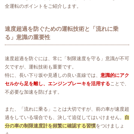
全運転のポイントをご紹介します。
速度超過を防ぐための運転技術と「流れに乗
る」意識の重要性
速度超過を防ぐには、常に「制限速度を守る」意識が不可
欠ですが、運転技術も重要です。
特に、長い下り坂や見通しの良い直線では、
意識的にアク
セルから足を離し、エンジンブレーキを活用する
ことで、
不必要な加速を防げます。
また、「流れに乗る」ことは大切ですが、前の車が速度超
過をしている場合でも、決して追従してはいけません。
自
分の車の制限速度計を頻繁に確認する習慣
をつけましょ