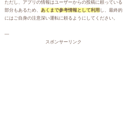
ただし、アプリの情報はユーザーからの投稿に頼っている
部分もあるため、
あくまで参考情報として利用
し、最終的
にはご自身の注意深い運転に頼るようにしてください。
—
スポンサーリンク