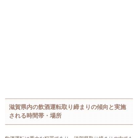
滋賀県内の飲酒運転取り締まりの傾向と実施
される時間帯・場所