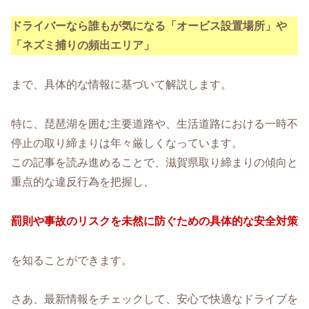
ドライバーなら誰もが気になる「オービス設置場所」や
「ネズミ捕りの頻出エリア」
まで、具体的な情報に基づいて解説します。
特に、琵琶湖を囲む主要道路や、生活道路における一時不
停止の取り締まりは年々厳しくなっています。
この記事を読み進めることで、滋賀県取り締まりの傾向と
重点的な違反行為を把握し、
罰則や事故のリスクを未然に防ぐための具体的な安全対策
を知ることができます。
さあ、最新情報をチェックして、安心で快適なドライブを