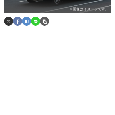
※画像はイメージです。