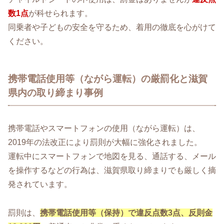
数1点
が科せられます。
同乗者や子どもの安全を守るため、着用の徹底を心がけて
ください。
携帯電話使用等（ながら運転）の厳罰化と滋賀
県内の取り締まり事例
携帯電話やスマートフォンの使用（ながら運転）は、
2019年の法改正により罰則が大幅に強化されました。
運転中にスマートフォンで地図を見る、通話する、メール
を操作するなどの行為は、滋賀県取り締まりでも厳しく摘
発されています。
罰則は、
携帯電話使用等（保持）で違反点数3点、反則金