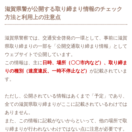
滋賀県警が公開する取り締まり情報のチェック
方法と利用上の注意点
滋賀県警察では、交通安全啓発の一環として、事前に滋賀
県取り締まりの一部を「公開交通取り締まり情報」として
ウェブサイトで公開しています。
この情報は、主に
日時、場所（〇〇市内など）、取り締ま
りの種別（速度違反、一時不停止など）
が記載されていま
す。
ただし、公開されている情報はあくまで「予定」であり、
全ての滋賀県取り締まりがここに記載されているわけでは
ありません。
また、この情報に記載がないからといって、他の場所で取
り締まりが行われないわけではない点に注意が必要です。