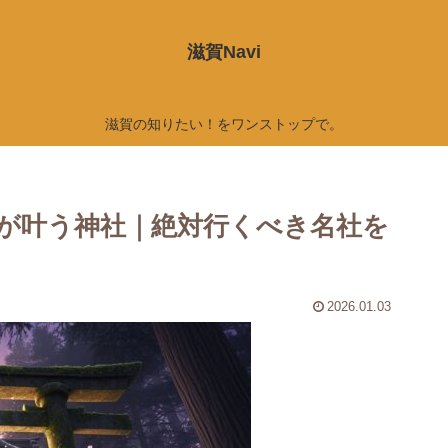
滋賀Navi
滋賀の知りたい！をワンストップで。
が叶う神社｜絶対行くべき名社を
2026.01.03