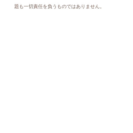
題も一切責任を負うものではありません。