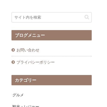
ブログメニュー
お問い合わせ
プライバシーポリシー
カテゴリー
グルメ
観光・レジャー