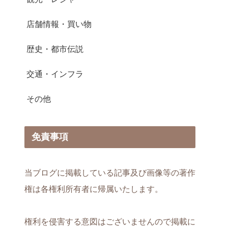
店舗情報・買い物
歴史・都市伝説
交通・インフラ
その他
免責事項
当ブログに掲載している記事及び画像等の著作
権は各権利所有者に帰属いたします。
権利を侵害する意図はございませんので掲載に