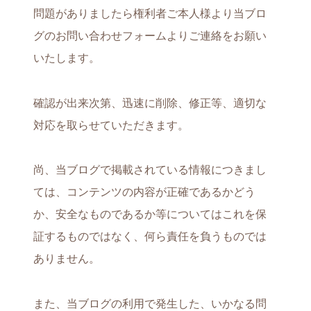
問題がありましたら権利者ご本人様より当ブロ
グのお問い合わせフォームよりご連絡をお願い
いたします。
確認が出来次第、迅速に削除、修正等、適切な
対応を取らせていただきます。
尚、当ブログで掲載されている情報につきまし
ては、コンテンツの内容が正確であるかどう
か、安全なものであるか等についてはこれを保
証するものではなく、何ら責任を負うものでは
ありません。
また、当ブログの利用で発生した、いかなる問