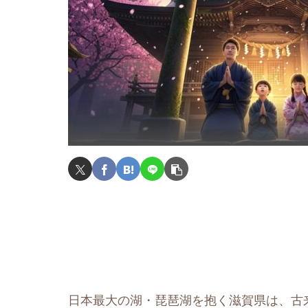
日本最大の湖・琵琶湖を抱く滋賀県は、古