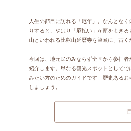
人生の節目に訪れる「厄年」。なんとなく
りすると、やはり「厄払い」が頭をよぎる
山といわれる比叡山延暦寺を筆頭に、古く
今回は、地元民のみならず全国から参拝者
紹介します。単なる観光スポットとしてで
みたい方のためのガイドです。歴史あるお
しましょう。