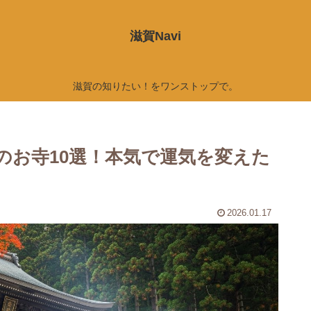
滋賀Navi
滋賀の知りたい！をワンストップで。
のお寺10選！本気で運気を変えた
2026.01.17