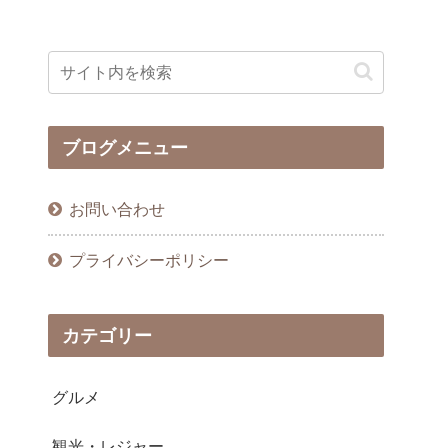
ブログメニュー
お問い合わせ
プライバシーポリシー
カテゴリー
グルメ
観光・レジャー