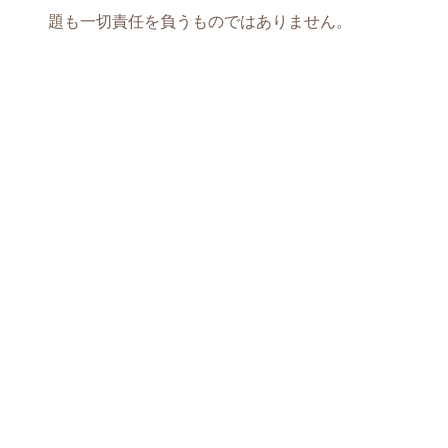
題も一切責任を負うものではありません。