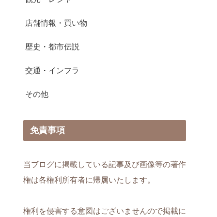
店舗情報・買い物
歴史・都市伝説
交通・インフラ
その他
免責事項
当ブログに掲載している記事及び画像等の著作
権は各権利所有者に帰属いたします。
権利を侵害する意図はございませんので掲載に