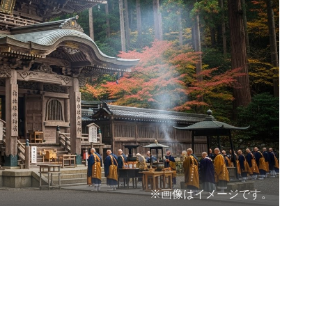
※画像はイメージです。