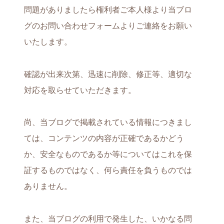
問題がありましたら権利者ご本人様より当ブロ
グのお問い合わせフォームよりご連絡をお願い
いたします。
確認が出来次第、迅速に削除、修正等、適切な
対応を取らせていただきます。
尚、当ブログで掲載されている情報につきまし
ては、コンテンツの内容が正確であるかどう
か、安全なものであるか等についてはこれを保
証するものではなく、何ら責任を負うものでは
ありません。
また、当ブログの利用で発生した、いかなる問