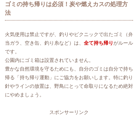
ゴミの持ち帰りは必須！炭や燃えカスの処理方
法
火気使用は禁止ですが、釣りやピクニックで出たゴミ（弁
当ガラ、空き缶、釣り糸など）は、
全て持ち帰り
がルール
です。
公園内にゴミ箱は設置されていません。
豊かな自然環境を守るためにも、自分のゴミは自分で持ち
帰る「持ち帰り運動」にご協力をお願いします。特に釣り
針やラインの放置は、野鳥にとって命取りになるため絶対
にやめましょう。
スポンサーリンク