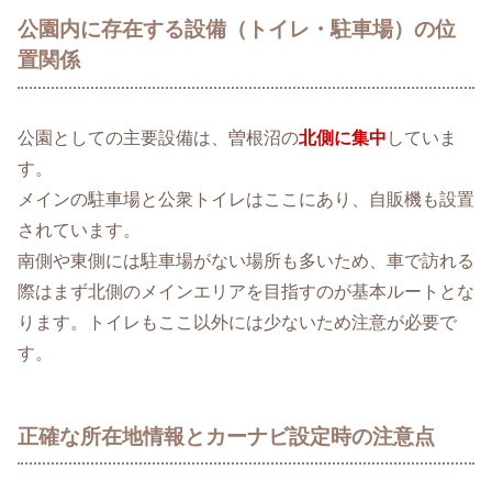
公園内に存在する設備（トイレ・駐車場）の位
置関係
公園としての主要設備は、曽根沼の
北側に集中
していま
す。
メインの駐車場と公衆トイレはここにあり、自販機も設置
されています。
南側や東側には駐車場がない場所も多いため、車で訪れる
際はまず北側のメインエリアを目指すのが基本ルートとな
ります。トイレもここ以外には少ないため注意が必要で
す。
正確な所在地情報とカーナビ設定時の注意点