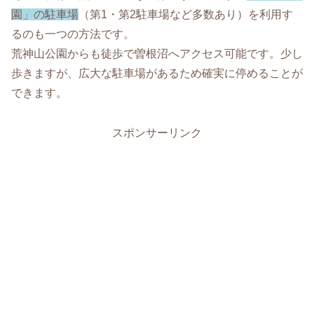
園」の駐車場
（第1・第2駐車場など多数あり）を利用す
るのも一つの方法です。
荒神山公園からも徒歩で曽根沼へアクセス可能です。少し
歩きますが、広大な駐車場があるため確実に停めることが
できます。
スポンサーリンク