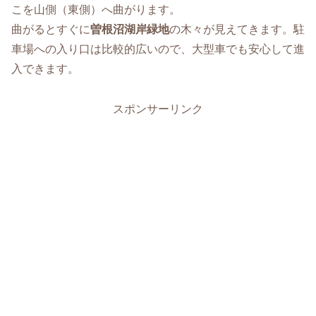
こを山側（東側）へ曲がります。
曲がるとすぐに
曽根沼湖岸緑地
の木々が見えてきます。駐
車場への入り口は比較的広いので、大型車でも安心して進
入できます。
スポンサーリンク