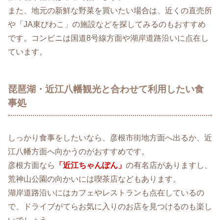
また、地元の新鮮な野菜を買いたい場合は、近くの直売所
や「JA東びわこ」の施設などを探してみるのもおすすめ
です。コンビニは国道8号線方面や湖岸道路沿いに点在し
ています。
琵琶湖・近江八幡観光と合わせて利用したい食
事処
しっかり食事をしたいなら、彦根市街地方面へ出るか、近
江八幡方面へ向かうのがおすすめです。
彦根方面なら
「近江ちゃんぽん」
の有名店がありますし、
荒神山公園の向かいには喫茶店などもあります。
湖岸道路沿いにはカフェやレストランも点在しているの
で、ドライブがてらお気に入りのお店を見つけるのも楽し