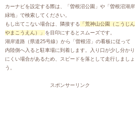
カーナビを設定する際は、「曽根沼公園」や「曽根沼湖岸
緑地」で検索してください。
もし出てこない場合は、隣接する
「荒神山公園（こうじん
やまこうえん）」
を目印にするとスムーズです。
湖岸道路（県道25号線）から「曽根沼」の看板に従って
内陸側へ入ると駐車場に到着します。入り口が少し分かり
にくい場合があるため、スピードを落として走行しましょ
う。
スポンサーリンク