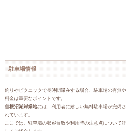
駐車場情報
釣りやピクニックで長時間滞在する場合、駐車場の有無や
料金は重要なポイントです。
曽根沼湖岸緑地
には、利用者に嬉しい無料駐車場が完備さ
れています。
ここでは、駐車場の収容台数や利用時の注意点について詳