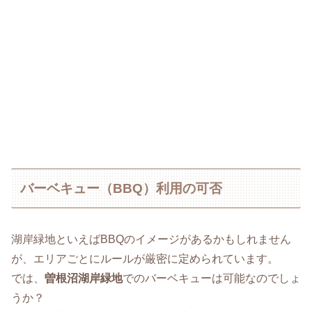
バーベキュー（BBQ）利用の可否
湖岸緑地といえばBBQのイメージがあるかもしれません
が、エリアごとにルールが厳密に定められています。
では、
曽根沼湖岸緑地
でのバーベキューは可能なのでしょ
うか？