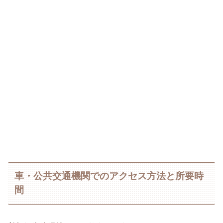
車・公共交通機関でのアクセス方法と所要時
間