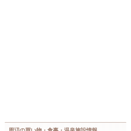
周辺の買い物・食事・温泉施設情報