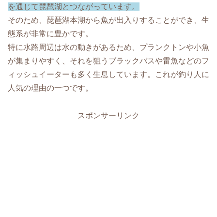
を通じて琵琶湖とつながっています。
そのため、琵琶湖本湖から魚が出入りすることができ、生
態系が非常に豊かです。
特に水路周辺は水の動きがあるため、プランクトンや小魚
が集まりやすく、それを狙うブラックバスや雷魚などのフ
ィッシュイーターも多く生息しています。これが釣り人に
人気の理由の一つです。
スポンサーリンク