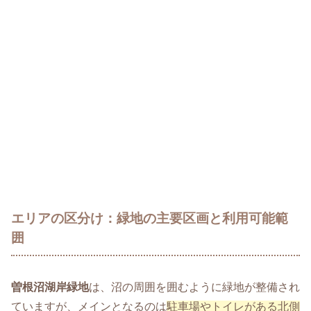
エリアの区分け：緑地の主要区画と利用可能範
囲
曽根沼湖岸緑地
は、沼の周囲を囲むように緑地が整備され
ていますが、メインとなるのは
駐車場やトイレがある北側