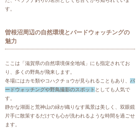
た、ヘラブナ釣りの名所としても古くから知られていま
す。
曽根沼周辺の自然環境とバードウォッチングの
魅力
ここは「滋賀県の自然環境保全地域」にも指定されてお
り、多くの野鳥が飛来します。
冬場にはカモ類やコハクチョウが見られることもあり、
バ
ードウォッチングや野鳥撮影のスポット
としても人気で
す。
静かな湖面と荒神山の緑が織りなす風景は美しく、双眼鏡
片手に散策するだけでも心が洗われるような時間を過ごせ
ます。