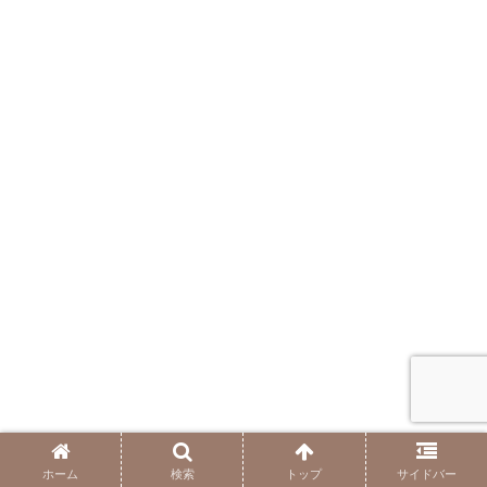
ホーム
検索
トップ
サイドバー