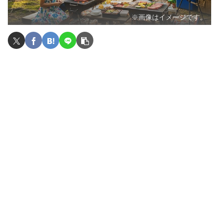
※画像はイメージです。