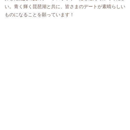
い。青く輝く琵琶湖と共に、皆さまのデートが素晴らしい
ものになることを願っています！