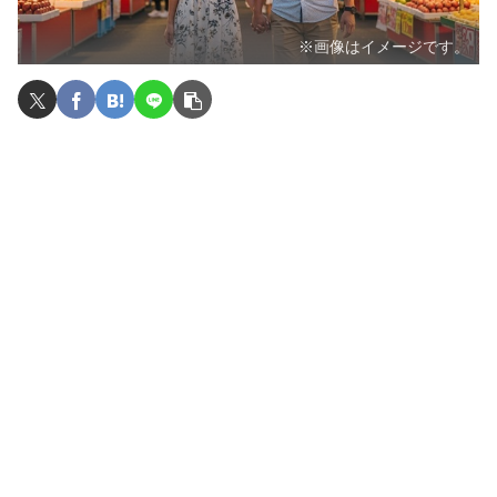
※画像はイメージです。