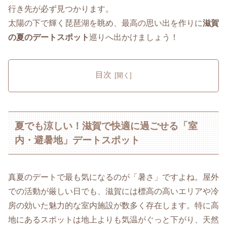
行き先が必ず見つかります。
太陽の下で輝く琵琶湖を眺め、最高の思い出を作りに
滋賀
の夏のデートスポット
巡りへ出かけましょう！
目次
夏でも涼しい！滋賀で快適に過ごせる「室
内・避暑地」デートスポット
真夏のデートで最も気になるのが「暑さ」ですよね。屋外
での活動が厳しい日でも、滋賀には標高の高いエリアや冷
房の効いた魅力的な室内施設が数多く存在します。特に高
地にあるスポットは地上よりも気温がぐっと下がり、天然