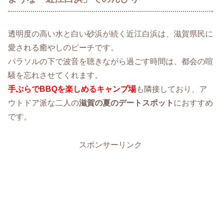
透明度の高い水と白い砂浜が続く近江白浜は、滋賀県民に
愛される癒やしのビーチです。
パラソルの下で波音を聴きながら過ごす時間は、都会の喧
騒を忘れさせてくれます。
手ぶらでBBQを楽しめるキャンプ場
も隣接しており、ア
ウトドア派な二人の
滋賀の夏のデートスポット
におすすめ
です。
スポンサーリンク