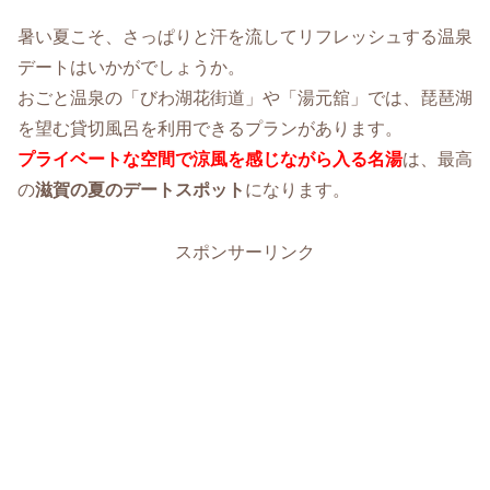
暑い夏こそ、さっぱりと汗を流してリフレッシュする温泉
デートはいかがでしょうか。
おごと温泉の「びわ湖花街道」や「湯元舘」では、琵琶湖
を望む貸切風呂を利用できるプランがあります。
プライベートな空間で涼風を感じながら入る名湯
は、最高
の
滋賀の夏のデートスポット
になります。
スポンサーリンク