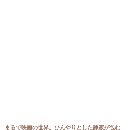
まるで映画の世界。ひんやりとした静寂が包む