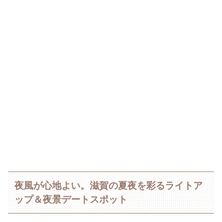
夜風が心地よい。滋賀の夏夜を彩るライトア
ップ＆夜景デートスポット