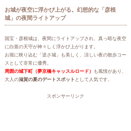
お城が夜空に浮かび上がる。幻想的な「彦根
城」の夜間ライトアップ
国宝・彦根城は、夜間にライトアップされ、真っ暗な夜空
に白亜の天守が神々しく浮かび上がります。
お堀に映り込む「逆さ城」も美しく、涼しい夜の散歩コー
スとして非常に優秀。
周囲の城下町（夢京橋キャッスルロード）
も風情があり、
大人の
滋賀の夏のデートスポット
として人気です。
スポンサーリンク