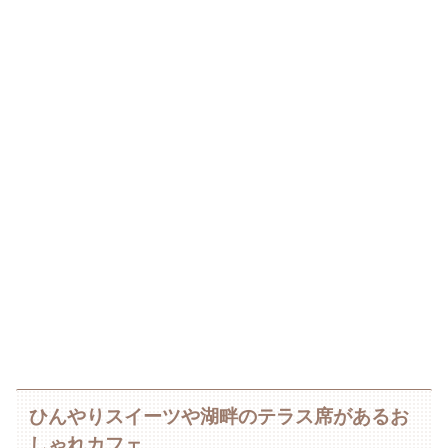
ひんやりスイーツや湖畔のテラス席があるお
しゃれカフェ