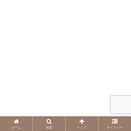
ホーム
検索
トップ
サイドバー