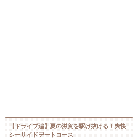
【ドライブ編】夏の滋賀を駆け抜ける！爽快
シーサイドデートコース