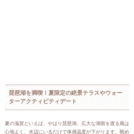
琵琶湖を満喫！夏限定の絶景テラスやウォー
ターアクティビティデート
夏の滋賀といえば、やはり琵琶湖。広大な湖面を渡る風は
心地よく、水辺にいるだけで体感温度が下がります。眺め