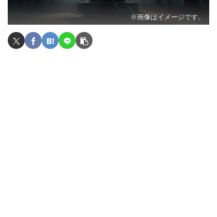
※画像はイメージです。