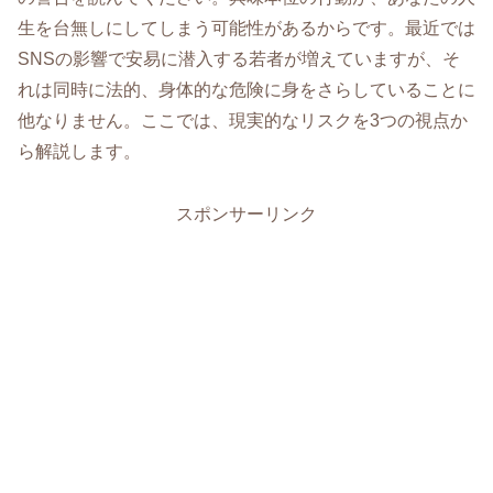
生を台無しにしてしまう可能性があるからです。最近では
SNSの影響で安易に潜入する若者が増えていますが、そ
れは同時に法的、身体的な危険に身をさらしていることに
他なりません。ここでは、現実的なリスクを3つの視点か
ら解説します。
スポンサーリンク