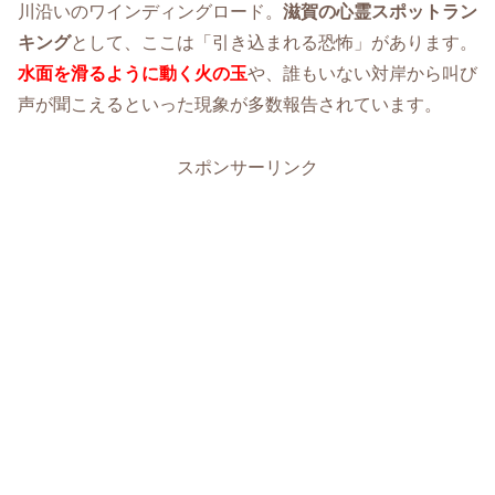
川沿いのワインディングロード。
滋賀の心霊スポットラン
キング
として、ここは「引き込まれる恐怖」があります。
水面を滑るように動く火の玉
や、誰もいない対岸から叫び
声が聞こえるといった現象が多数報告されています。
スポンサーリンク