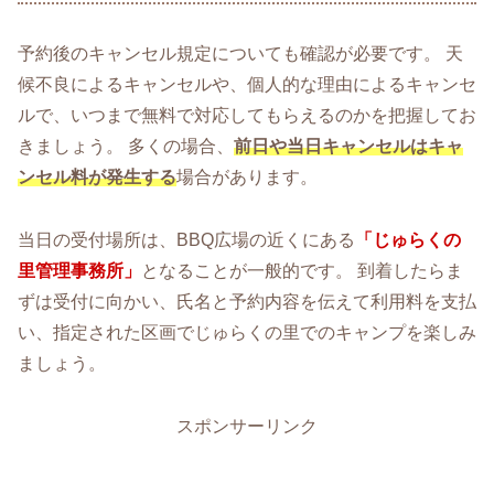
予約後のキャンセル規定についても確認が必要です。 天
候不良によるキャンセルや、個人的な理由によるキャンセ
ルで、いつまで無料で対応してもらえるのかを把握してお
きましょう。 多くの場合、
前日や当日キャンセルはキャ
ンセル料が発生する
場合があります。
当日の受付場所は、BBQ広場の近くにある
「じゅらくの
里管理事務所」
となることが一般的です。 到着したらま
ずは受付に向かい、氏名と予約内容を伝えて利用料を支払
い、指定された区画でじゅらくの里でのキャンプを楽しみ
ましょう。
スポンサーリンク