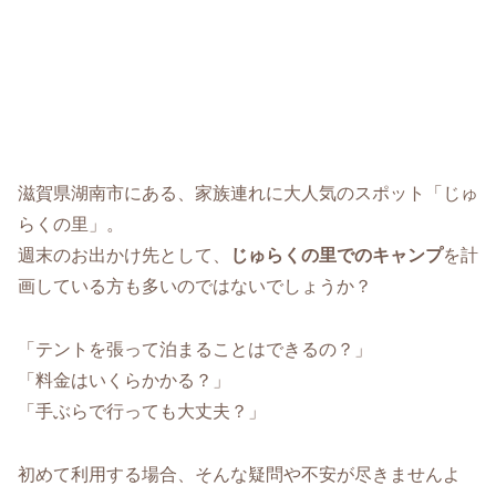
滋賀県湖南市にある、家族連れに大人気のスポット「じゅ
らくの里」。
週末のお出かけ先として、
じゅらくの里でのキャンプ
を計
画している方も多いのではないでしょうか？
「テントを張って泊まることはできるの？」
「料金はいくらかかる？」
「手ぶらで行っても大丈夫？」
初めて利用する場合、そんな疑問や不安が尽きませんよ