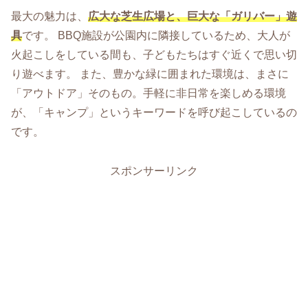
最大の魅力は、
広大な芝生広場と、巨大な「ガリバー」遊
具
です。 BBQ施設が公園内に隣接しているため、大人が
火起こしをしている間も、子どもたちはすぐ近くで思い切
り遊べます。 また、豊かな緑に囲まれた環境は、まさに
「アウトドア」そのもの。手軽に非日常を楽しめる環境
が、「キャンプ」というキーワードを呼び起こしているの
です。
スポンサーリンク