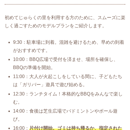
初めてじゅらくの里を利用する方のために、スムーズに楽
しく過ごすためのモデルプランをご紹介します。
9:30：駐車場に到着。混雑を避けるため、早めの到着
がおすすめです。
10:00：BBQ広場で受付を済ませ、場所を確保し、
BBQの準備を開始。
11:00：大人が火起こしをしている間に、子どもたち
は「ガリバー」遊具で遊び始める。
12:30：ランチタイム！本格的なBBQをみんなで楽し
む。
14:00：食後は芝生広場でバドミントンやボール遊
び。
16:00：
片付け開始。ゴミは持ち帰るか、指定された