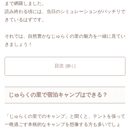
まで網羅しました。
読み終わる頃には、当日のシミュレーションがバッチリで
きているはずです。
それでは、自然豊かなじゅらくの里の魅力を一緒に見てい
きましょう！
目次
じゅらくの里で宿泊キャンプはできる？
「じゅらくの里でのキャンプ」と聞くと、テントを張って
一晩過ごす本格的なキャンプを想像する方も多いでしょ