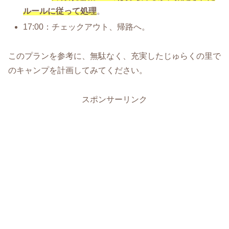
ルールに従って処理
。
17:00：チェックアウト、帰路へ。
このプランを参考に、無駄なく、充実したじゅらくの里で
のキャンプを計画してみてください。
スポンサーリンク