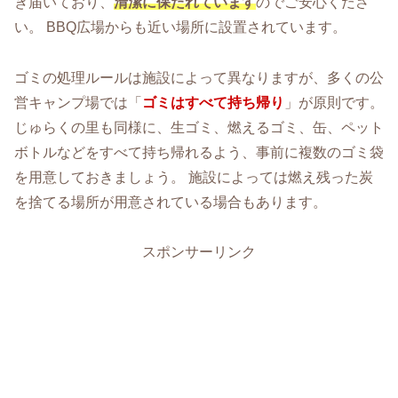
き届いており、
清潔に保たれています
のでご安心くださ
い。 BBQ広場からも近い場所に設置されています。
ゴミの処理ルールは施設によって異なりますが、多くの公
営キャンプ場では「
ゴミはすべて持ち帰り
」が原則です。
じゅらくの里も同様に、生ゴミ、燃えるゴミ、缶、ペット
ボトルなどをすべて持ち帰れるよう、事前に複数のゴミ袋
を用意しておきましょう。 施設によっては燃え残った炭
を捨てる場所が用意されている場合もあります。
スポンサーリンク