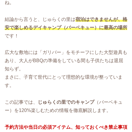
ね。
結論から言うと、じゅらくの里は
宿泊はできませんが、格
安で楽しめるデイキャンプ（バーベキュー）に最高の場所
です！
広大な敷地には「ガリバー」をモチーフにした大型遊具も
あり、大人がBBQの準備をしている間も子供たちは退屈
知らず。
まさに、子育て世代にとって理想的な環境が整っていま
す。
この記事では、
じゅらくの里でのキャンプ
（バーベキュ
ー）を120%楽しむための情報を徹底解説します。
予約方法や当日の必須アイテム、知っておくべき禁止事項