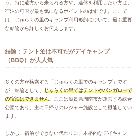
う。特に遠方から来られる方や、連休を利用したい方は、
宿泊の可否が最も気になるポイントのはずです。ここで
は、じゅらくの里のキャンプ利用形態について、最も重要
な結論から詳しくお伝えします。
結論：テント泊は不可だがデイキャンプ
（BBQ）が大人気
多くの方が検索する「じゅらくの里でのキャンプ」です
が、結論として、
じゅらくの里ではテントやバンガローで
の宿泊はできません
。ここは滋賀県湖南市が運営する総合
公園であり、主に日帰りのレジャー施設として機能してい
ます。
しかし、宿泊ができない代わりに、本格的なデイキャン