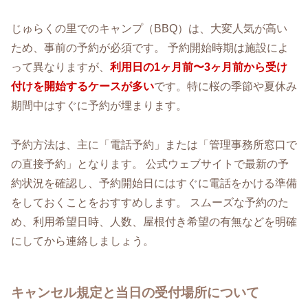
じゅらくの里でのキャンプ（BBQ）は、大変人気が高い
ため、事前の予約が必須です。 予約開始時期は施設によ
って異なりますが、
利用日の1ヶ月前〜3ヶ月前から受け
付けを開始するケースが多い
です。特に桜の季節や夏休み
期間中はすぐに予約が埋まります。
予約方法は、主に「電話予約」または「管理事務所窓口で
の直接予約」となります。 公式ウェブサイトで最新の予
約状況を確認し、予約開始日にはすぐに電話をかける準備
をしておくことをおすすめします。 スムーズな予約のた
め、利用希望日時、人数、屋根付き希望の有無などを明確
にしてから連絡しましょう。
キャンセル規定と当日の受付場所について