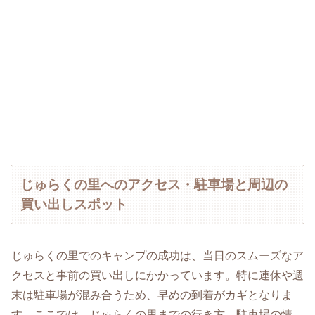
じゅらくの里へのアクセス・駐車場と周辺の
買い出しスポット
じゅらくの里でのキャンプの成功は、当日のスムーズなア
クセスと事前の買い出しにかかっています。特に連休や週
末は駐車場が混み合うため、早めの到着がカギとなりま
す。ここでは、じゅらくの里までの行き方、駐車場の情