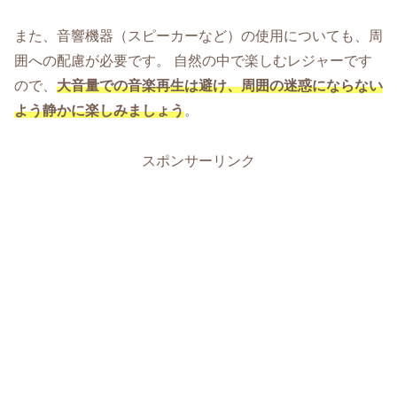
また、音響機器（スピーカーなど）の使用についても、周
囲への配慮が必要です。 自然の中で楽しむレジャーです
ので、
大音量での音楽再生は避け、周囲の迷惑にならない
よう静かに楽しみましょう
。
スポンサーリンク