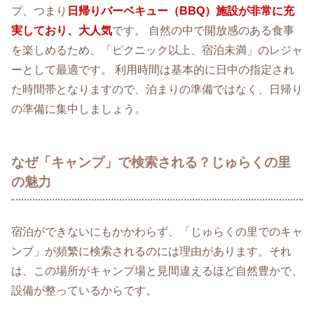
プ、つまり
日帰りバーベキュー（BBQ）施設が非常に充
実しており、大人気
です。 自然の中で開放感のある食事
を楽しめるため、「ピクニック以上、宿泊未満」のレジャ
ーとして最適です。 利用時間は基本的に日中の指定され
た時間帯となりますので、泊まりの準備ではなく、日帰り
の準備に集中しましょう。
なぜ「キャンプ」で検索される？じゅらくの里
の魅力
宿泊ができないにもかかわらず、「じゅらくの里でのキャ
ンプ」が頻繁に検索されるのには理由があります。それ
は、この場所がキャンプ場と見間違えるほど自然豊かで、
設備が整っているからです。