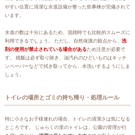
やすい位置に清潔な水道設備が整った炊事棟が完備されて
います。
水道の数は十分にあるため、混雑時でも比較的スムーズに
利用できるでしょう。 ただし、自然保護の観点から、
洗
剤の使用が禁止されている場合がある
ため注意が必要で
す。 残飯は必ず取り除き、油汚れのひどいものはキッチ
ンペーパーなどで拭き取ってから、水洗いするようにしま
しょう。
トイレの場所とゴミの持ち帰り・処理ルール
特に小さなお子様連れの場合、トイレの清潔さは気になる
ところです。 じゅらくの里のトイレは、公園の管理が行