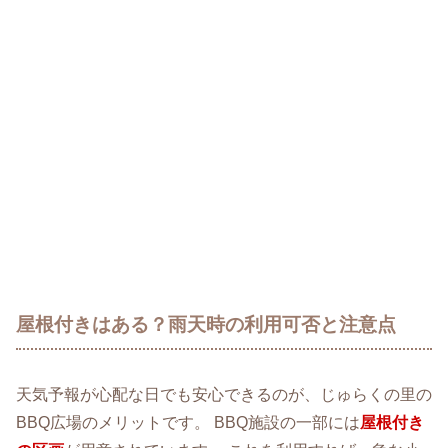
屋根付きはある？雨天時の利用可否と注意点
天気予報が心配な日でも安心できるのが、じゅらくの里の
BBQ広場のメリットです。 BBQ施設の一部には
屋根付き