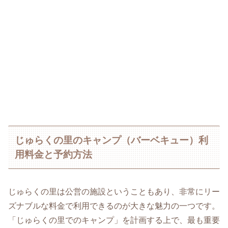
じゅらくの里のキャンプ（バーベキュー）利
用料金と予約方法
じゅらくの里は公営の施設ということもあり、非常にリー
ズナブルな料金で利用できるのが大きな魅力の一つです。
「じゅらくの里でのキャンプ」を計画する上で、最も重要