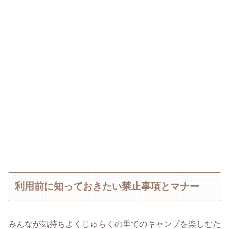
利用前に知っておきたい禁止事項とマナー
みんなが気持ちよくじゅらくの里でのキャンプを楽しむた