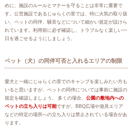
めに、施設のルールとマナーを守ることは非常に重要で
す。公営施設であるじゅらくの里では、特に火気の取り扱
い、ペットの同伴、騒音などについて細かい規定が設けら
れています。利用前に必ず確認し、トラブルなく楽しい一
日を過ごせるようにしましょう。
ペット（犬）の同伴可否と入れるエリアの制限
愛犬と一緒にじゅらくの里でのキャンプを楽しみたい方も
いると思いますが、ペットの同伴については事前に施設の
規定を確認しましょう。 多くの場合、
公園の敷地内への
ペットの立ち入りは可能
ですが、BBQ広場や遊具エリア
などの特定の場所への立ち入りは禁止されている場合があ
ります。