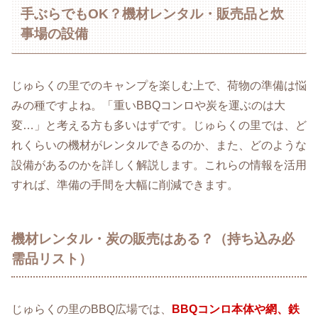
手ぶらでもOK？機材レンタル・販売品と炊
事場の設備
じゅらくの里でのキャンプを楽しむ上で、荷物の準備は悩
みの種ですよね。「重いBBQコンロや炭を運ぶのは大
変…」と考える方も多いはずです。じゅらくの里では、ど
れくらいの機材がレンタルできるのか、また、どのような
設備があるのかを詳しく解説します。これらの情報を活用
すれば、準備の手間を大幅に削減できます。
機材レンタル・炭の販売はある？（持ち込み必
需品リスト）
じゅらくの里のBBQ広場では、
BBQコンロ本体や網、鉄