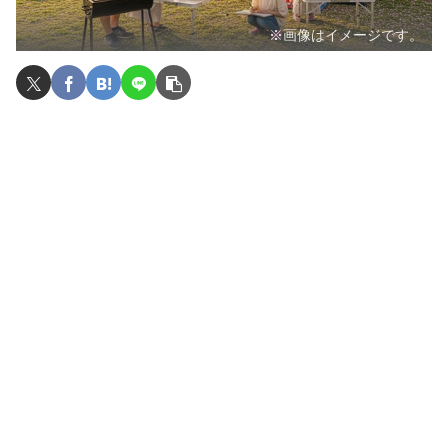
※画像はイメージです。